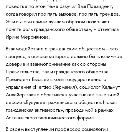
повестке по этой теме озвучил Ваш Президент,
когда говорил про пять вызовов, про пять трендов.
Эти вызовы самым лучшим образом позволяют
понять роль гражданского общества», – отметила
Ирина Мерсиянова.
Взаимодействие с гражданским обществом – это
процесс, в основе которого должно быть взаимное
доверие и взаимопонимание как со стороны
Правительства, так и гражданского общества.
Президент Высшей школы государственного
управления «Hertie» (Германия), социолог Хельмут
Анхайер также обратился к участникам панельной
сессии «Будущее гражданского общества. Новая
гражданская активность», проводимой в рамках
Астанинского экономического форума.
В своем выступлении профессор социологии