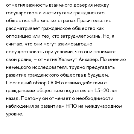
отметил важность взаимного доверия между
государством и институтами гражданского
общества. «Во многих странах Правительство
рассматривает гражданское общество как
оппозицию или тех, кто затрудняет жизнь. Но, я
считаю, что они могут взаимовыгодно
сосуществовать при условии, что они понимают
свои роли», – отметил Хельмут Анхайер. По мнению
немецкого исследователя, трудно предугадать
развитие гражданского общества в будущем.
Последний обзор ООН о взаимодействии с
гражданским обществом подготовлен 15–20 лет
назад. Поэтому он отмечает о необходимости
наблюдения за развитием НПО на международном
уровне.