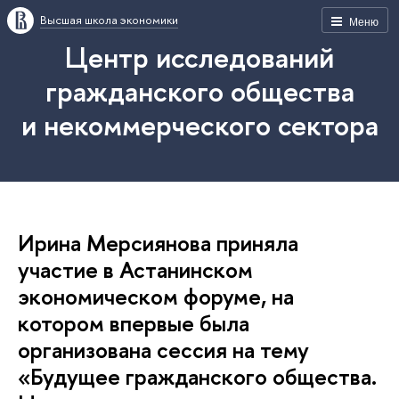
Высшая школа экономики
Меню
Центр исследований
гражданского общества
и некоммерческого сектора
Ирина Мерсиянова приняла
участие в Астанинском
экономическом форуме, на
котором впервые была
организована сессия на тему
«Будущее гражданского общества.