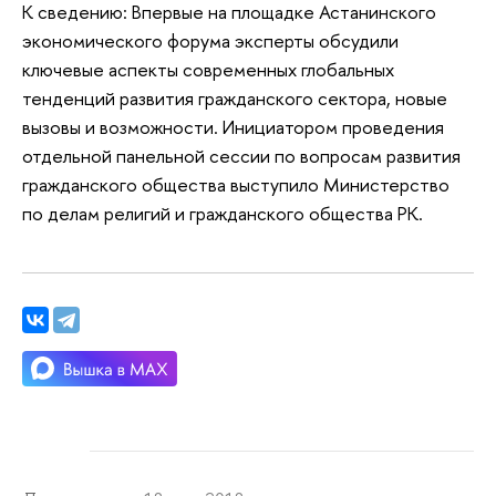
К сведению: Впервые на площадке Астанинского
экономического форума эксперты обсудили
ключевые аспекты современных глобальных
тенденций развития гражданского сектора, новые
вызовы и возможности. Инициатором проведения
отдельной панельной сессии по вопросам развития
гражданского общества выступило Министерство
по делам религий и гражданского общества РК.