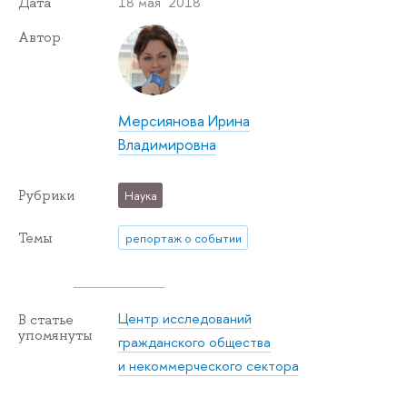
18 мая 2018
Дата
Автор
Мерсиянова Ирина
Владимировна
Рубрики
Наука
Темы
репортаж о событии
Центр исследований
В статье
упомянуты
гражданского общества
и некоммерческого сектора