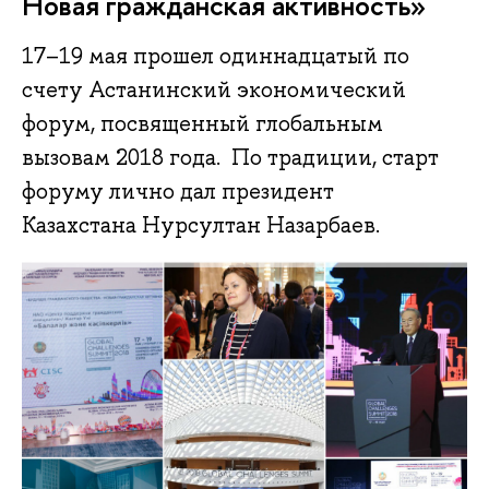
Новая гражданская активность»
17–19 мая прошел одиннадцатый по
счету Астанинский экономический
форум, посвященный глобальным
вызовам 2018 года. По традиции, старт
форуму лично дал президент
Казахстана Нурсултан Назарбаев.