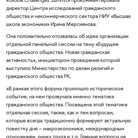
директор Центра исследований гражданского
общества и некоммерческого сектора НИУ «Высшая
школа экономики» Ирина Мерсиянова.
Она положительно отозвалась об идее организации
отдельной панельной сессии на тему «Будущее
гражданского общества. Новая гражданская
активность», инициатором проведения которой
выступило Министерство по делам религий и
гражданского общества РК.
«В рамках этого форума произошло историческое
событие, на нем прозвучала именно тематика
гражданского общества. Посвящена этой тематике
отдельная сессия, также, как и тем вопросам,
которые всегда традиционно формируют актуальную
повестку дня – макроэкономике, международным
отношениям, рынку труда и т.д. Главные вопросы на