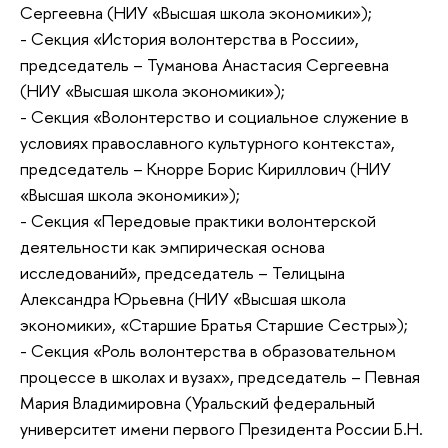
Сергеевна (НИУ «Высшая школа экономики»);
- Секция «История волонтерства в России»,
председатель – Туманова Анастасия Сергеевна
(НИУ «Высшая школа экономики»);
- Секция «Волонтерство и социальное служение в
условиях православного культурного контекста»,
председатель – Кнорре Борис Кириллович (НИУ
«Высшая школа экономики»);
- Секция «Передовые практики волонтерской
деятельности как эмпирическая основа
исследований», председатель – Телицына
Александра Юрьевна (НИУ «Высшая школа
экономики», «Старшие Братья Старшие Сестры»);
- Секция «Роль волонтерства в образовательном
процессе в школах и вузах», председатель – Певная
Мария Владимировна (Уральский федеральный
университет имени первого Президента России Б.Н.