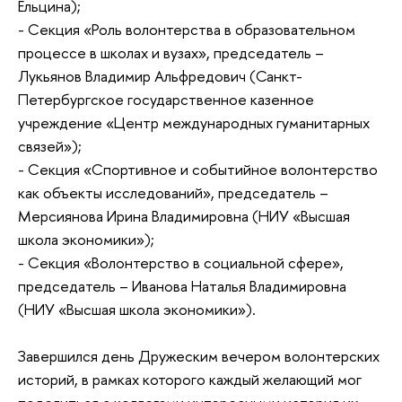
Ельцина);
- Секция «Роль волонтерства в образовательном
процессе в школах и вузах», председатель –
Лукьянов Владимир Альфредович (Санкт-
Петербургское государственное казенное
учреждение «Центр международных гуманитарных
связей»);
- Секция «Спортивное и событийное волонтерство
как объекты исследований», председатель –
Мерсиянова Ирина Владимировна (НИУ «Высшая
школа экономики»);
- Секция «Волонтерство в социальной сфере»,
председатель – Иванова Наталья Владимировна
(НИУ «Высшая школа экономики»).
Завершился день Дружеским вечером волонтерских
историй, в рамках которого каждый желающий мог