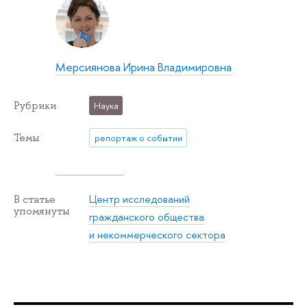
Мерсиянова Ирина Владимировна
Рубрики
Наука
Темы
репортаж о событии
Центр исследований
В статье
упомянуты
гражданского общества
и некоммерческого сектора