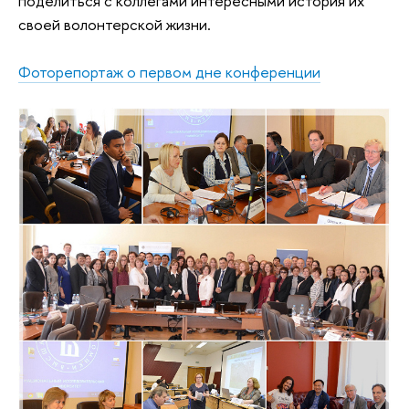
поделиться с коллегами интересными история их
своей волонтерской жизни.
Фоторепортаж о первом дне конференции