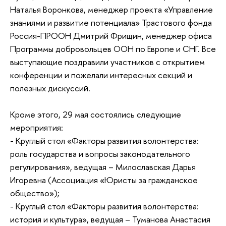
Наталья Воронкова, менеджер проекта «Управление
знаниями и развитие потенциала» Трастового фонда
Россия-ПРООН Дмитрий Фрищин, менеджер офиса
Программы добровольцев ООН по Европе и СНГ. Все
выступающие поздравили участников с открытием
конференции и пожелали интересных секций и
полезных дискуссий.
Кроме этого, 29 мая состоялись следующие
мероприятия:
- Круглый стол «Факторы развития волонтерства:
роль государства и вопросы законодательного
регулирования», ведущая – Милославская Дарья
Игоревна (Ассоциация «Юристы за гражданское
общество»);
- Круглый стол «Факторы развития волонтерства:
история и культура», ведущая – Туманова Анастасия