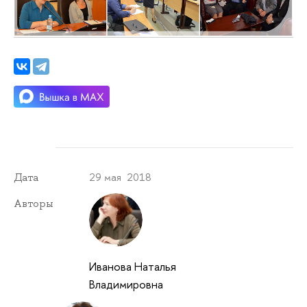
29 мая 2018
Дата
Авторы
Иванова Наталья
Владимировна