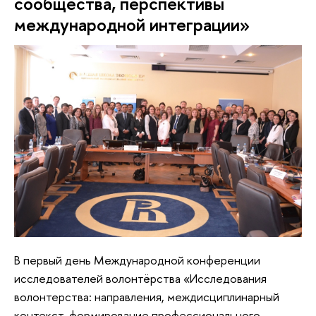
сообщества, перспективы
международной интеграции»
В первый день Международной конференции
исследователей волонтёрства «Исследования
волонтерства: направления, междисциплинарный
контекст, формирование профессионального