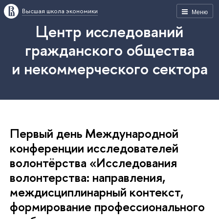
Высшая школа экономики
Меню
Центр исследований
гражданского общества
и некоммерческого сектора
Первый день Международной
конференции исследователей
волонтёрства «Исследования
волонтерства: направления,
междисциплинарный контекст,
формирование профессионального