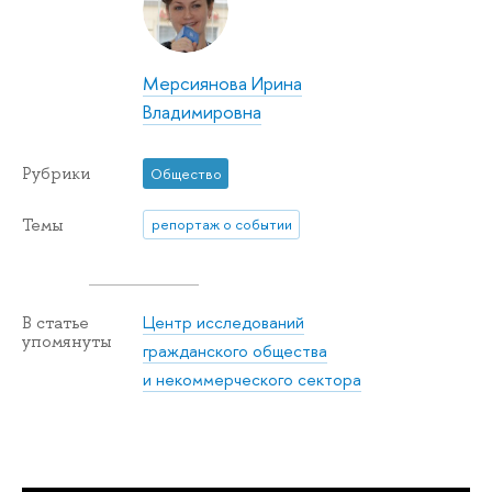
Мерсиянова Ирина
Владимировна
Рубрики
Общество
Темы
репортаж о событии
Центр исследований
В статье
упомянуты
гражданского общества
и некоммерческого сектора