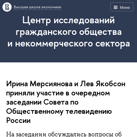
Высшая школа экономики
Меню
Центр исследований
гражданского общества
и некоммерческого сектора
Ирина Мерсиянова и Лев Якобсон
приняли участие в очередном
заседании Совета по
Общественному телевидению
России
На заседании обсуждались вопросы об