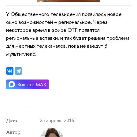
У Общественного телевидения появилось новое
окно возможностей – региональное. Через
некоторое время в эфире ОТР появятся
региональные вставки, и так будет решена проблема
для местных телеканалов, пока не введут 3
мультиплекс.
25 апреля 2019
Дата
Автор