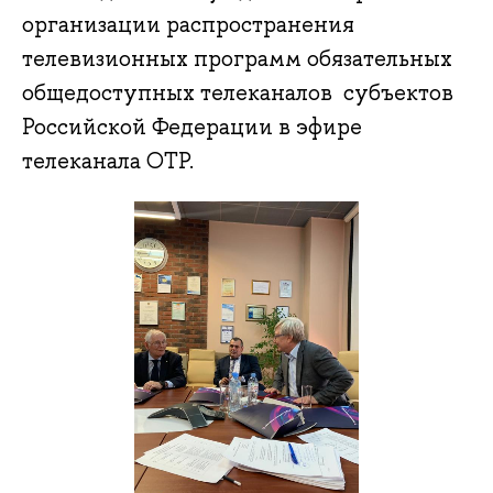
организации распространения
телевизионных программ обязательных
общедоступных телеканалов субъектов
Российской Федерации в эфире
телеканала ОТР.