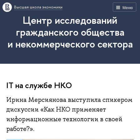
Высшая школа экономики
Меню
Центр исследований
гражданского общества
и некоммерческого сектора
IT на службе НКО
Ирина Мерсиянова выступила спикером
дискуссии «Как НКО применяет
информационные технологии в своей
работе?».