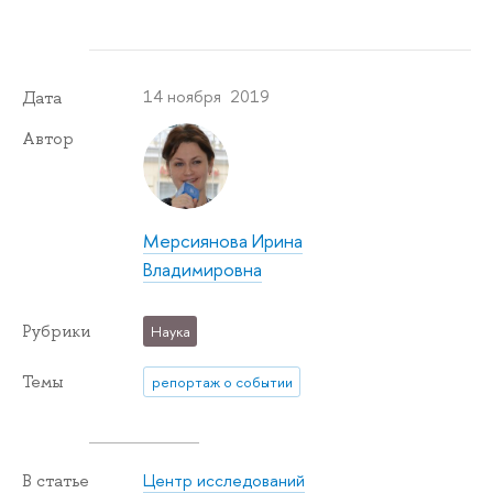
14 ноября 2019
Дата
Автор
Мерсиянова Ирина
Владимировна
Рубрики
Наука
Темы
репортаж о событии
Центр исследований
В статье