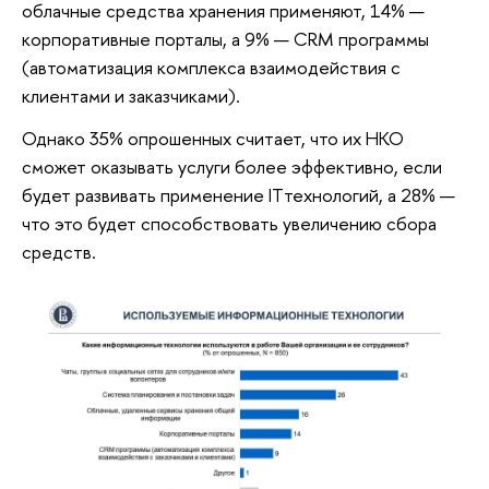
облачные средства хранения применяют, 14% —
корпоративные порталы, а 9% — CRM программы
(автоматизация комплекса взаимодействия с
клиентами и заказчиками).
Однако 35% опрошенных считает, что их НКО
сможет оказывать услуги более эффективно, если
будет развивать применение ITтехнологий, а 28% —
что это будет способствовать увеличению сбора
средств.