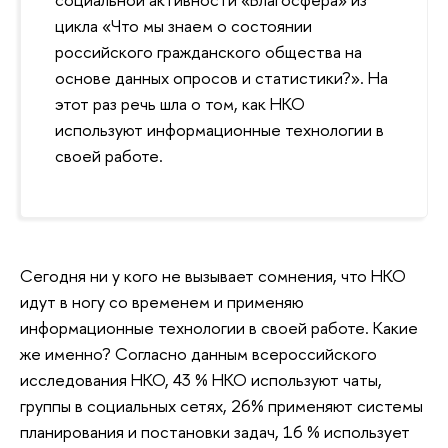
цикла «Что мы знаем о состоянии
российского гражданского общества на
основе данных опросов и статистики?». На
этот раз речь шла о том, как НКО
используют информационные технологии в
своей работе.
Сегодня ни у кого не вызывает сомнения, что НКО
идут в ногу со временем и применяю
информационные технологии в своей работе. Какие
же именно? Согласно данным всероссийского
исследования НКО, 43 % НКО используют чаты,
группы в социальных сетях, 26% применяют системы
планирования и постановки задач, 16 % использует