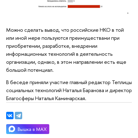
Можно сделать вывод, что российские НКО в той
или иной мере пользуются преимуществами при
приобретении, разработке, внедрении
информационных технологий в деятельность
организации, однако, в этом направлении есть еще
большой потенциал.
В беседе приняли участие главный редактор Теплицы
социальных технологий Наталья Баранова и директор
Благосферы Наталья Каминарская.