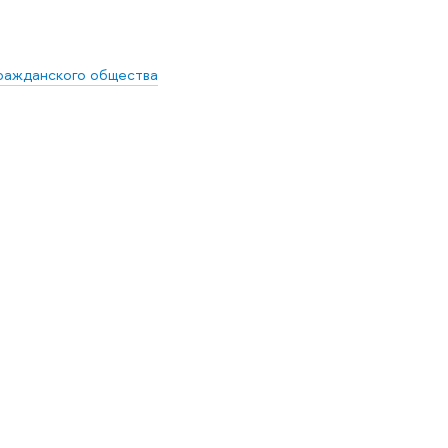
ражданского общества