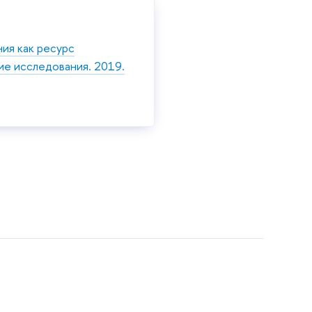
ия как ресурс
ие исследования. 2019.