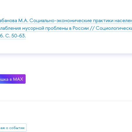
банова М.А. Социально-экономические практики населен
лабления мусорной проблемы в России // Социологическ
. С. 50-63.
аж о событии