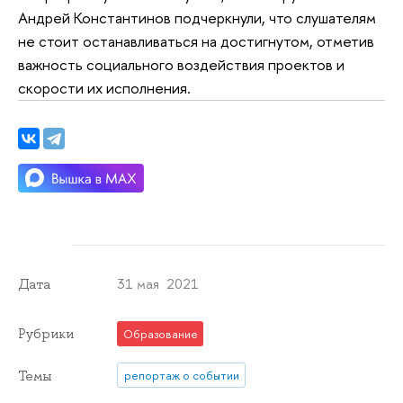
Андрей Константинов подчеркнули, что слушателям
не стоит останавливаться на достигнутом, отметив
важность социального воздействия проектов и
скорости их исполнения.
31 мая 2021
Дата
Рубрики
Образование
Темы
репортаж о событии