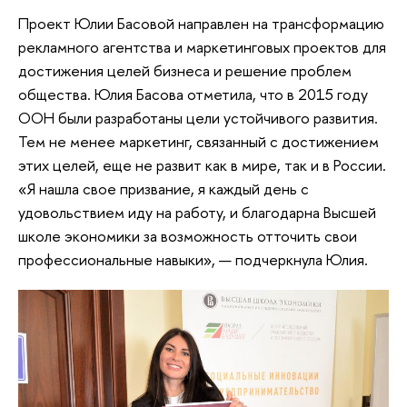
Проект Юлии Басовой направлен на трансформацию
рекламного агентства и маркетинговых проектов для
достижения целей бизнеса и решение проблем
общества. Юлия Басова отметила, что в 2015 году
ООН были разработаны цели устойчивого развития.
Тем не менее маркетинг, связанный с достижением
этих целей, еще не развит как в мире, так и в России.
«Я нашла свое призвание, я каждый день с
удовольствием иду на работу, и благодарна Высшей
школе экономики за возможность отточить свои
профессиональные навыки», — подчеркнула Юлия.