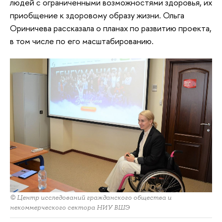
людей с ограниченными возможностями здоровья, их
приобщение к здоровому образу жизни. Ольга
Ориничева рассказала о планах по развитию проекта,
в том числе по его масштабированию.
© Центр исследований гражданского общества и
некоммерческого сектора НИУ ВШЭ