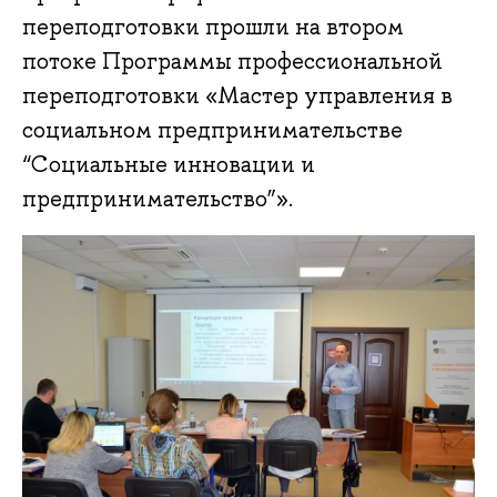
переподготовки прошли на втором
потоке Программы профессиональной
переподготовки «Мастер управления в
социальном предпринимательстве
“Социальные инновации и
предпринимательство”».