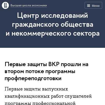
Высшая школа экономики
Меню
Центр исследований
гражданского общества
и некоммерческого сектора
Первые защиты ВКР прошли на
втором потоке программы
профпереподготовки
Первые защиты выпускных
квалификационных работ слушателей
программы профессиональной