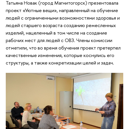
Татьяна Новак (город Магнитогорск) презентовала
проект «Уютные вещи», направленный на обучение
людей с ограниченными возможностями здоровья и
людей старшего возраста созданию ремесленных
изделий, нацеленный в том числе на создание
рабочих мест для людей с ОВЗ. Члены комиссии
отметили, что во время обучения проект претерпел
качественные изменения, которые коснулись его
структуры, а также конкретизации целей и задач.