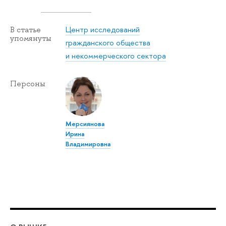
Центр исследований
В статье
упомянуты
гражданского общества
и некоммерческого сектора
Персоны
Мерсиянова
Ирина
Владимировна