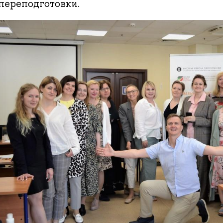
переподготовки.