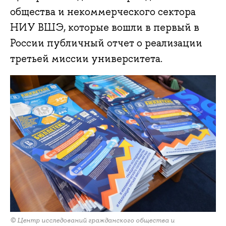
общества и некоммерческого сектора
НИУ ВШЭ, которые вошли в первый в
России публичный отчет о реализации
третьей миссии университета.
© Центр исследований гражданского общества и