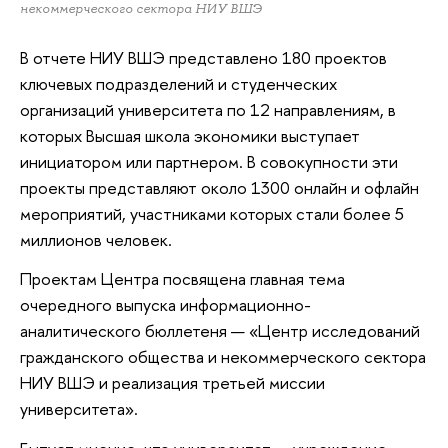
некоммерческого сектора НИУ ВШЭ
В отчете НИУ ВШЭ представлено 180 проектов
ключевых подразделений и студенческих
организаций университета по 12 направлениям, в
которых Высшая школа экономики выступает
инициатором или партнером. В совокупности эти
проекты представляют около 1300 онлайн и офлайн
мероприятий, участниками которых стали более 5
миллионов человек.
Проектам Центра посвящена главная тема
очередного выпуска информационно-
аналитического бюллетеня — «Центр исследований
гражданского общества и некоммерческого сектора
НИУ ВШЭ и реализация третьей миссии
университета».