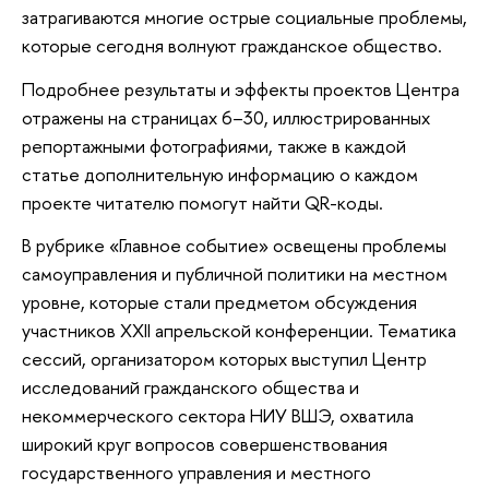
затрагиваются многие острые социальные проблемы,
которые сегодня волнуют гражданское общество.
Подробнее результаты и эффекты проектов Центра
отражены на страницах 6–30, иллюстрированных
репортажными фотографиями, также в каждой
статье дополнительную информацию о каждом
проекте читателю помогут найти QR-коды.
В рубрике «Главное событие» освещены проблемы
самоуправления и публичной политики на местном
уровне, которые стали предметом обсуждения
участников XXII апрельской конференции. Тематика
сессий, организатором которых выступил Центр
исследований гражданского общества и
некоммерческого сектора НИУ ВШЭ, охватила
широкий круг вопросов совершенствования
государственного управления и местного