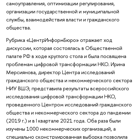
самоуправления, оптимизации регулирования,
организации государственной и муниципальной
службы, взаимодействия власти и гражданского
общества.
Рубрика «ЦентрИнформБюро» отражает ход
дискуссии, которая состоялась в Общественной
палате РФ в ходе круглого стола и была посвящена
проблемам цифровой трансформации НКО. Ирина
Мерсиянова, директор Центра исследований
гражданского общества и некоммерческого сектора
НИУ ВШЭ, представила результаты всероссийского
исследования цифровой трансформации НКО,
проведенного Центром исследований гражданского
общества и некоммерческого сектора до пандемии
(2019 г.) и в I квартале 2021 года. Оба раза были
изучены 1000 некоммерческих организаций, а
специально сконструированная выборка позволила