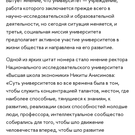
Бытует мнение, что университет — учреждение,
работа которого заключается прежде всего в
научно-исследовательской и образовательной
деятельности, но сегодня ситуация меняется, и
третья, социальная миссия университета
предполагает активное участие университетов в
жизни общества и направлена на его развитие.
Одной из ярких цитат номера стало мнение ректора
Национального исследовательского университета
«Высшая школа экономики» Никиты Анисимова:
«Суть университетов во все времена была в том,
чтобы служить концентрацией талантов, местом, где
наиболее способные, тянущиеся к знаниям, к
развитию, реализации своих способностей молодые
люди, профессора, интеллектуальное сообщество
собирались для того, чтобы шло движение
человечества вперед, чтобы шло развитие