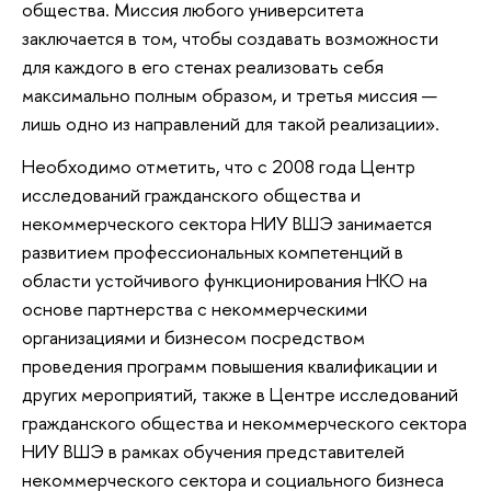
общества. Миссия любого университета
заключается в том, чтобы создавать возможности
для каждого в его стенах реализовать себя
максимально полным образом, и третья миссия —
лишь одно из направлений для такой реализации».
Необходимо отметить, что с 2008 года Центр
исследований гражданского общества и
некоммерческого сектора НИУ ВШЭ занимается
развитием профессиональных компетенций в
области устойчивого функционирования НКО на
основе партнерства с некоммерческими
организациями и бизнесом посредством
проведения программ повышения квалификации и
других мероприятий, также в Центре исследований
гражданского общества и некоммерческого сектора
НИУ ВШЭ в рамках обучения представителей
некоммерческого сектора и социального бизнеса