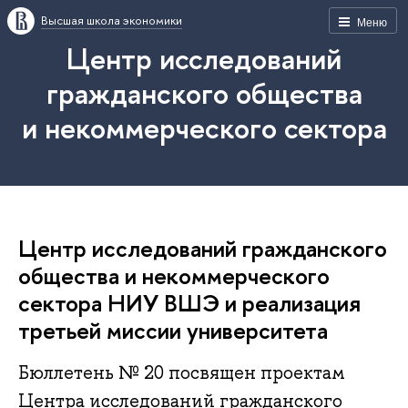
Высшая школа экономики
Меню
Центр исследований
гражданского общества
и некоммерческого сектора
Центр исследований гражданского
общества и некоммерческого
сектора НИУ ВШЭ и реализация
третьей миссии университета
Бюллетень № 20 посвящен проектам
Центра исследований гражданского