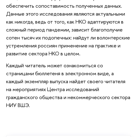
обеспечить сопоставимость полученных данных.
Данные этого исследования являются актуальными
как никогда, ведь от того, как НКО адаптируются в
сложный период пандемии, зависит благополучие
сотен тысяч их подопечных: найдут ли волонтерские
устремления россиян применение на практике и
развитие сектора НКО в целом.
Каждый читатель может ознакомиться со
страницами бюллетеня в электронном виде, а
каждый экземпляр выпуска найдет своего читателя
на мероприятиях Центра исследований
гражданского общества и некоммерческого сектора
НИУ ВШЭ.