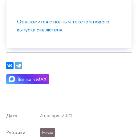
Ознакомится с полным текстом нового
выпуска Бюллютеня.
3 ноября 2021
Дата
Рубрики
Наука