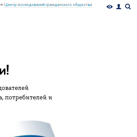
Центр исследований гражданского общества
и!
дователей
а, потребителей и