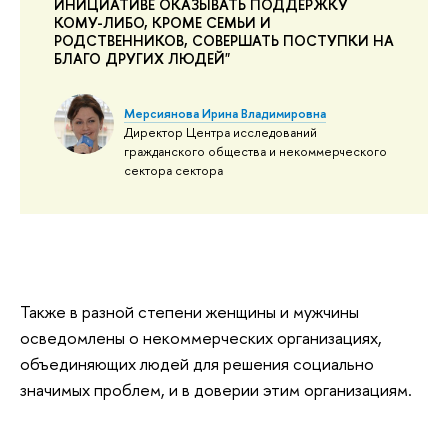
ИНИЦИАТИВЕ ОКАЗЫВАТЬ ПОДДЕРЖКУ
КОМУ-ЛИБО, КРОМЕ СЕМЬИ И
РОДСТВЕННИКОВ, СОВЕРШАТЬ ПОСТУПКИ НА
БЛАГО ДРУГИХ ЛЮДЕЙ"
Мерсиянова Ирина Владимировна
Директор Центра исследований
гражданского общества и некоммерческого
сектора сектора
Также в разной степени женщины и мужчины
осведомлены о некоммерческих организациях,
объединяющих людей для решения социально
значимых проблем, и в доверии этим организациям.