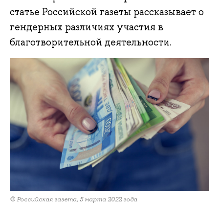
статье Российской газеты рассказывает о
гендерных различиях участия в
благотворительной деятельности.
© Российская газета, 5 марта 2022 года