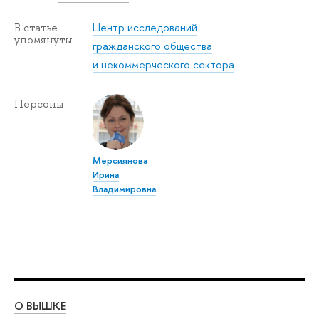
Центр исследований
В статье
упомянуты
гражданского общества
и некоммерческого сектора
Персоны
Мерсиянова
Ирина
Владимировна
О ВЫШКЕ
ОБ