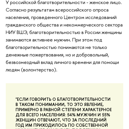
У российской благотворительности - женское лицо.
Согласно результатам всероссийского опроса
населения, проведенного Центром исследований
гражданского общества и некоммерческого сектора
НИУ ВШЭ, благотворительностью в России женщины
занимаются активнее мужчин. При этом под
благотворительностью понимаются не только
денежные пожертвования, но и добровольный,
безвозмездный вклад личного времени для помощи
людям (волонтерство).
"ЕСЛИ ГОВОРИТЬ О БЛАГОТВОРИТЕЛЬНОСТИ
В ТАКОМ ПОНИМАНИИ, ТО ЭТО ЯВЛЕНИЕ,
ПРИМЕРНО В РАВНОЙ СТЕПЕНИ ХАРАКТЕРНОЕ
ДЛЯ ВСЕГО НАСЕЛЕНИЯ: 54% МУЖЧИН И 55%
ЖЕНЩИН ОТВЕЧАЮТ, ЧТО ЗА ПОСЛЕДНИЙ
ГОД ИМ ПРИХОДИЛОСЬ ПО СОБСТВЕННОЙ