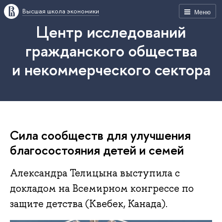
Высшая школа экономики
Меню
Центр исследований
гражданского общества
и некоммерческого сектора
Сила сообществ для улучшения
благосостояния детей и семей
Александра Телицына выступила с
докладом на Всемирном конгрессе по
защите детства (Квебек, Канада).