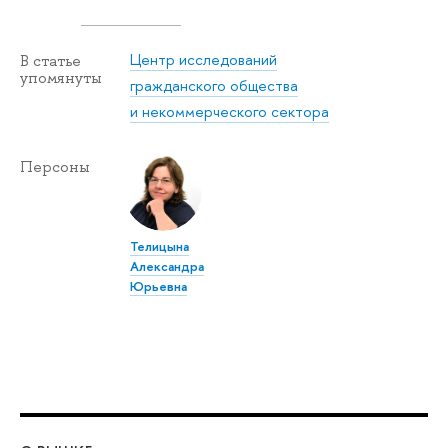
Центр исследований
В статье
упомянуты
гражданского общества
и некоммерческого сектора
Персоны
Телицына
Александра
Юрьевна