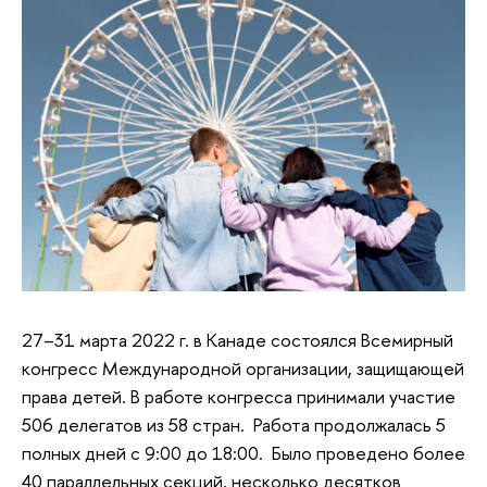
27–31 марта 2022 г. в Канаде состоялся Всемирный
конгресс Международной организации, защищающей
права детей. В работе конгресса принимали участие
506 делегатов из 58 стран. Работа продолжалась 5
полных дней с 9:00 до 18:00. Было проведено более
40 параллельных секций, несколько десятков