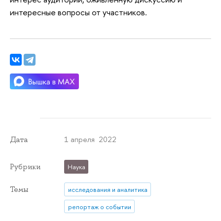
интересные вопросы от участников.
1 апреля 2022
Дата
Рубрики
Наука
Темы
исследования и аналитика
репортаж о событии