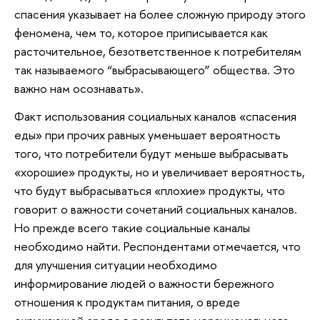
спасения указывает на более сложную природу этого
феномена, чем то, которое приписывается как
расточительное, безответственное к потребителям
так называемого “выбрасывающего” общества. Это
важно нам осознавать».
Факт использования социальных каналов «спасения
еды» при прочих равных уменьшает вероятность
того, что потребители будут меньше выбрасывать
«хорошие» продукты, но и увеличивает вероятность,
что будут выбрасываться «плохие» продукты, что
говорит о важности сочетаний социальных каналов.
Но прежде всего такие социальные каналы
необходимо найти. Респондентами отмечается, что
для улучшения ситуации необходимо
информирование людей о важности бережного
отношения к продуктам питания, о вреде