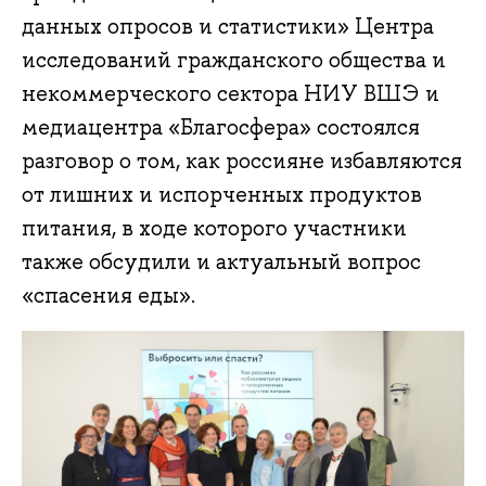
данных опросов и статистики» Центра
исследований гражданского общества и
некоммерческого сектора НИУ ВШЭ и
медиацентра «Благосфера» состоялся
разговор о том, как россияне избавляются
от лишних и испорченных продуктов
питания, в ходе которого участники
также обсудили и актуальный вопрос
«спасения еды».