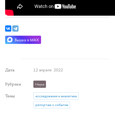
12 апреля 2022
Дата
Рубрики
Наука
Темы
исследования и аналитика
репортаж о событии