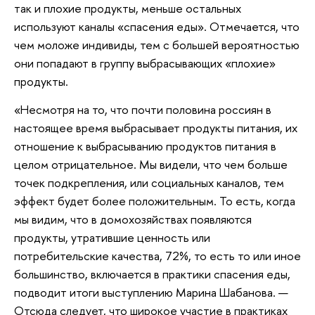
так и плохие продукты, меньше остальных
используют каналы «спасения еды». Отмечается, что
чем моложе индивиды, тем с большей вероятностью
они попадают в группу выбрасывающих «плохие»
продукты.
«Несмотря на то, что почти половина россиян в
настоящее время выбрасывает продукты питания, их
отношение к выбрасыванию продуктов питания в
целом отрицательное. Мы видели, что чем больше
точек подкрепления, или социальных каналов, тем
эффект будет более положительным. То есть, когда
мы видим, что в домохозяйствах появляются
продукты, утратившие ценность или
потребительские качества, 72%, то есть то или иное
большинство, включается в практики спасения еды,
подводит итоги выступлению Марина Шабанова. —
Отсюда следует, что широкое участие в практиках