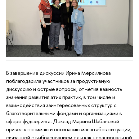
В завершение дискуссии Ирина Мерсиянова
поблагодарила участников за продуктивную
дискуссию и острые вопросы, отметив важность
значения развития этих практик, в том числе и
взаимодействия заинтересованных структур с
благотворительными фондами и организациями в
сфере фудшеринга. Доклад Марины Шабановой
привел к понимаю и осознанию масштабов ситуации,
связанной с выбрасыванием еды как нерациональной