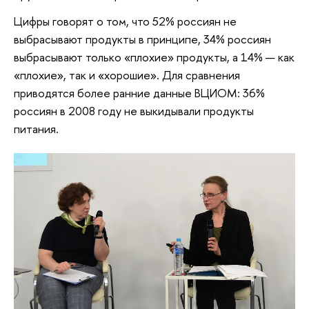
Цифры говорят о том, что 52% россиян не
выбрасывают продукты в принципе, 34% россиян
выбрасывают только «плохие» продукты, а 14% — как
«плохие», так и «хорошие». Для сравнения
приводятся более ранние данные ВЦИОМ: 36%
россиян в 2008 году не выкидывали продукты
питания.