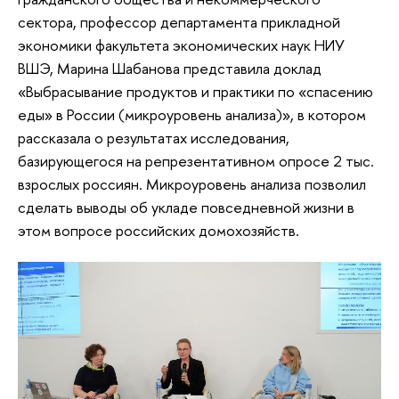
сектора, профессор департамента прикладной
экономики факультета экономических наук НИУ
ВШЭ, Марина Шабанова представила доклад
«Выбрасывание продуктов и практики по «спасению
еды» в России (микроуровень анализа)», в котором
рассказала о результатах исследования,
базирующегося на репрезентативном опросе 2 тыс.
взрослых россиян. Микроуровень анализа позволил
сделать выводы об укладе повседневной жизни в
этом вопросе российских домохозяйств.