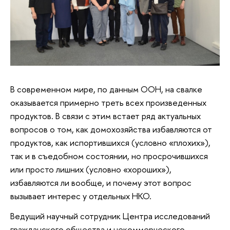
В современном мире, по данным ООН, на свалке
оказывается примерно треть всех произведенных
продуктов. В связи с этим встает ряд актуальных
вопросов о том, как домохозяйства избавляются от
продуктов, как испортившихся (условно «плохих»),
так и в съедобном состоянии, но просрочившихся
или просто лишних (условно «хороших»),
избавляются ли вообще, и почему этот вопрос
вызывает интерес у отдельных НКО.
Ведущий научный сотрудник Центра исследований
гражданского общества и некоммерческого