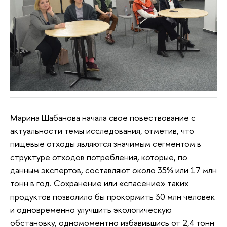
Марина Шабанова начала свое повествование с
актуальности темы исследования, отметив, что
пищевые отходы являются значимым сегментом в
структуре отходов потребления, которые, по
данным экспертов, составляют около 35% или 17 млн
тонн в год. Сохранение или «спасение» таких
продуктов позволило бы прокормить 30 млн человек
и одновременно улучшить экологическую
обстановку, одномоментно избавившись от 2,4 тонн