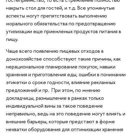
накрыть стол для гостей, и т.д. Все упомянутые
аспекты могут препятствовать выполнению
морального обязательства по предотвращению
утилизации еще приемлемых продуктов питания в
пищу.
Чаще всего появлению пищевых отходов в
домохозяйстве способствуют такие причины, как
нерациональное планирование покупок, навыки
хранения и приготовления еды, ошибки в понимании
этикетки о сроке годности, влияние рекламных
предложений и пр. При этом, по мнению
докладчицы, размышление в рамках только
индивидуальной вины за такое поведение
неправильно, ведь на это поведение могут влиять и
внешние барьеры, которые предстают в форме
нехватки оборудования для оптимизации хранения