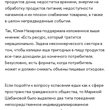
продуктов дома; недостатка времени, энергии на
обработку продуктов питания; недоступности
магазинов и их плохом снабжении товарами, а также
в целом непредвиденные события.
Так, Юлия Назарова поддержала изложенное выше
мнение: «Есть ресурс, который тратится
нерационально. Задача некоммерческого сектора в
том, чтобы излишки еще пригодных в пищу продуктов
все-таки доходили до конечного потребителя.
Безусловно, есть форматы, когда потребитель
может и должен снижать объемы пищевых отходов».
Если подойти к вопросу «спасения еды» как к сфере
пространства гражданского общества, то Мариной
Шабановой было выделено два типа поведения:
непосредственное индивидуализированное