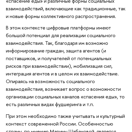
«спасение еды» и различные формы социальных
взаимодействий, включающие как традиционные, так
и новые формы коллективного распространения.
В этом контексте цифровые платформы имеют
большой потенциал для реализации социального
взаимодействия. Так, благодаря им возможно
информирование граждан, защита агентов (и
поставщиков, и получателей от потенциальных
рисков при взаимодействии), мобилизация сил,
интеграция агентов и в целом их взаимодействие.
Опираясь на возможность социального
взаимодействия, возникает вопрос о возможности
организации социальных каналов «спасения еды», то
есть различных видах фудшеринга и т.п.
При этом необходимо также учитывать и культурный
контекст современной России. Особенностью
страны, по мнению Марины Шабановой, является