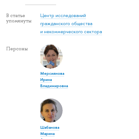
Центр исследований
В статье
упомянуты
гражданского общества
и некоммерческого сектора
Персоны
Мерсиянова
Ирина
Владимировна
Шабанова
Марина