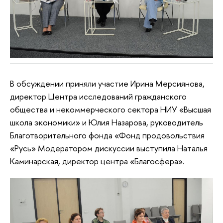
В обсуждении приняли участие Ирина Мерсиянова,
директор Центра исследований гражданского
общества и некоммерческого сектора НИУ «Высшая
школа экономики» и Юлия Назарова, руководитель
Благотворительного фонда «Фонд продовольствия
«Русь» Модератором дискуссии выступила Наталья
Каминарская, директор центра «Благосфера».