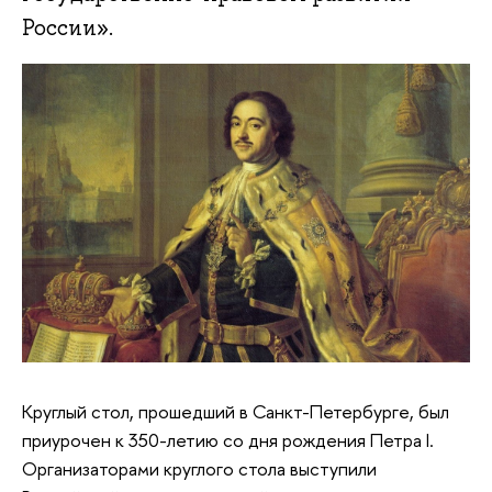
России».
Круглый стол, прошедший в Санкт-Петербурге, был
приурочен к 350-летию со дня рождения Петра I.
Организаторами круглого стола выступили