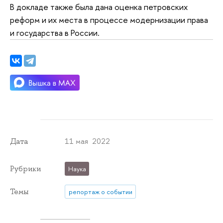
В докладе также была дана оценка петровских
реформ и их места в процессе модернизации права
и государства в России.
11 мая 2022
Дата
Рубрики
Наука
Темы
репортаж о событии