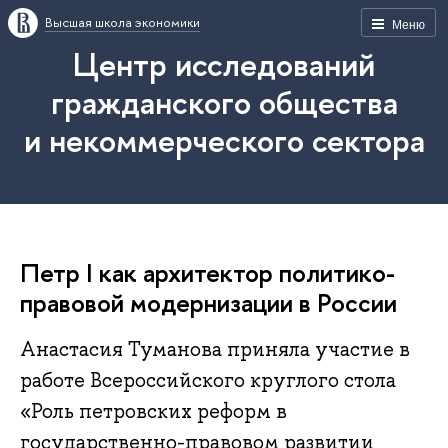
Высшая школа экономики
Меню
Центр исследований
гражданского общества
и некоммерческого сектора
Петр I как архитектор политико-
правовой модернизации в России
Анастасия Туманова приняла участие в
работе Всероссийского круглого стола
«Роль петровских реформ в
государственно-правовом развитии