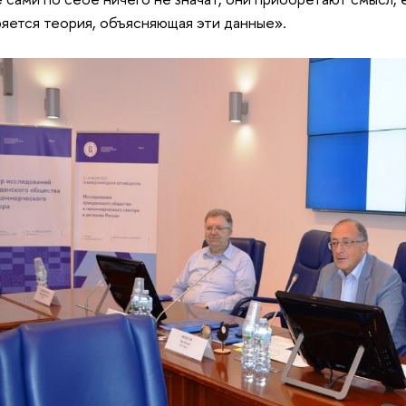
яется теория, объясняющая эти данные».