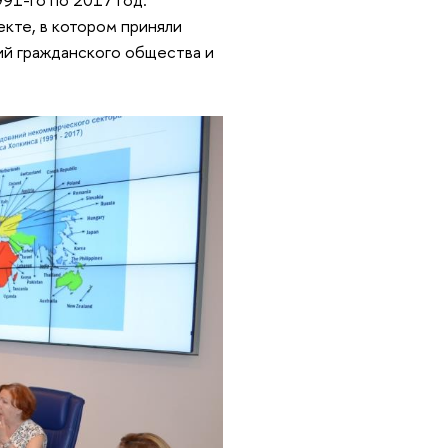
кте, в котором приняли
ий гражданского общества и