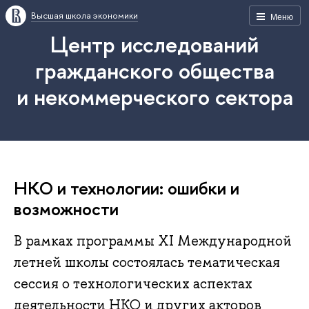
Высшая школа экономики
Меню
Центр исследований
гражданского общества
и некоммерческого сектора
НКО и технологии: ошибки и
возможности
В рамках программы XI Международной
летней школы состоялась тематическая
сессия о технологических аспектах
деятельности НКО и других акторов