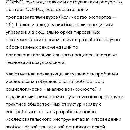
СОНКО, руководителями и сотрудниками ресурсных
центров СОНКО, исследователями и
преподавателями вузов (количество экспертов —
16). Целью исследования был анализ специфики
управления в социально ориентированных
некоммерческих организациях и разработка научно
обоснованных рекомендаций по
совершенствованию данного про­цесса на основе
технологии краудсорсинга.
Как отметила докладчица, актуальность проблемы
исследования обусловлена потребностью в
социологическом анализе возможностей и
ограничений применения соучаствующих процедур в
практике общественных структур наряду с
востребованностью в разработке нового
исследовательского инструментария и проведении
злободневной прикладной социологической