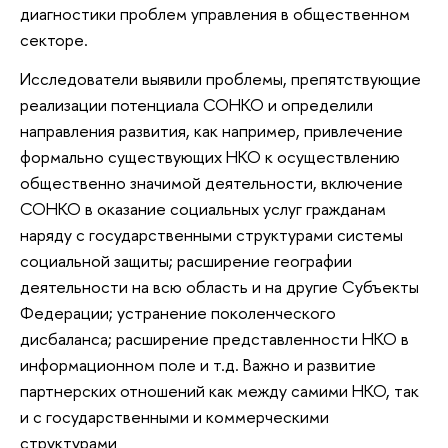
диагностики проблем управления в общественном
секторе.
Исследователи выявили проблемы, препятствующие
реализации потенциала СОНКО и определили
направления развития, как например, привлечение
формально существующих НКО к осуществлению
общественно значимой деятельности, включение
СОНКО в оказание социальных услуг гражданам
наряду с государственными структурами системы
социальной защиты; расширение географии
деятельности на всю область и на другие Субъекты
Федерации; устранение поколенческого
дисбаланса; расширение представленности НКО в
информационном поле и т.д. Важно и развитие
партнерских отношений как между самими НКО, так
и с государственными и коммерческими
структурами