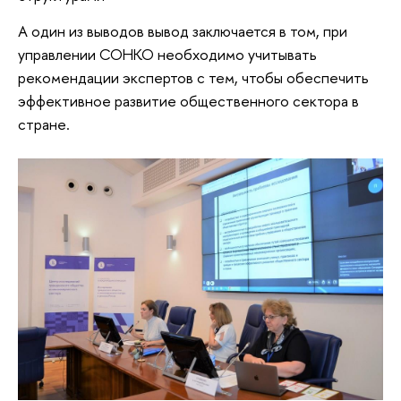
А один из выводов вывод заключается в том, при
управлении СОНКО необходимо учитывать
рекомендации экспертов с тем, чтобы обеспечить
эффективное развитие общественного сектора в
стране.