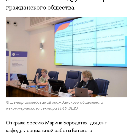
гражданского общества.
© Центр исследований гражданского общества и
некоммерческого сектора НИУ ВШЭ
Открыла сессию Марина Бородатая, доцент
кафедры социальной работы Вятского