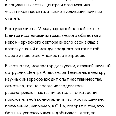
в социальных сетях Центра и организациях —
участников проекта, а также публикации научных
статей.
Выступление на Международной летней школе
Центра исследований гражданского общества и
некоммерческого сектора внесло свой вклад в
копилку знаний и международного опыта в этой
сфере и повлекло множество вопросов.
В частности, модератор дискуссии, старший научный
сотрудник Центра Александра Телицына, в чей круг
научных интересов входит опыт наставничества,
отметила, что не всегда исследователи
рассматривают наставничество с точки зрения
положительной коннотации: в частности, данные,
полученные, например, в США, говорят о том, что
больших успехов в жизни добивались дети, за