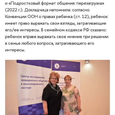
и «Подростковый формат общения: перезагрузка»
(2022 г.). Докладчица напомнила: согласно
Конвенции ООН о правах ребенка (ст. 12), ребенок
имеет право выражать свои взгляды, затрагивающие
его/ее интересы. В семейном кодексе РФ сказано:
ребенок вправе выражать свое мнение при решении
в семье любого вопроса, затрагивающего его
интересы.