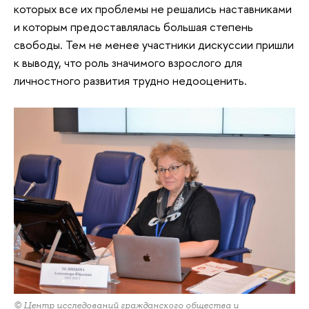
которых все их проблемы не решались наставниками
и которым предоставлялась большая степень
свободы. Тем не менее участники дискуссии пришли
к выводу, что роль значимого взрослого для
личностного развития трудно недооценить.
© Центр исследований гражданского общества и