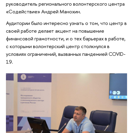
руководитель регионального волонтерского центра
«Содействие» Андрей Манохин.
Аудитории было интересно узнать о том, что центр в
своей работе делает акцент на повышение
финансовой грамотности, и о тех барьерах в работе,
с которыми волонтерский центр столкнулся в
условиях ограничений, вызванных пандемией COVID-
19.