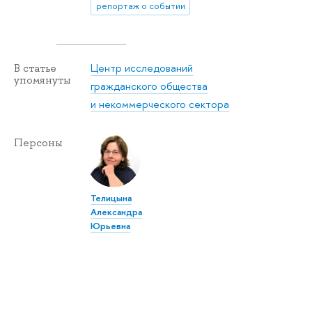
репортаж о событии
Центр исследований
В статье
упомянуты
гражданского общества
и некоммерческого сектора
Персоны
Телицына
Александра
Юрьевна