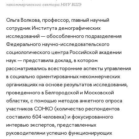
некоммерческого сектора НИУ ВШЭ
Ольга Волкова, профессор, главный научный
сотрудник Института демографических
исследований — обособленного подразделения
Федерального научно-исследовательского
социологического центра Российской академии
наук — представила доклад, в котором
рассматривались всесторонние аспекты управления
в социально ориентированных некоммерческих
организациях на основе результатов исследования,
проведенного в Белгородской и Московской
областях, с помощью методов анкетного опроса
участников СОНКО (количество респондентов
составило 604 человека) и фокусированного
интервью экспертов, представленных
руководителями успешно функционирующих