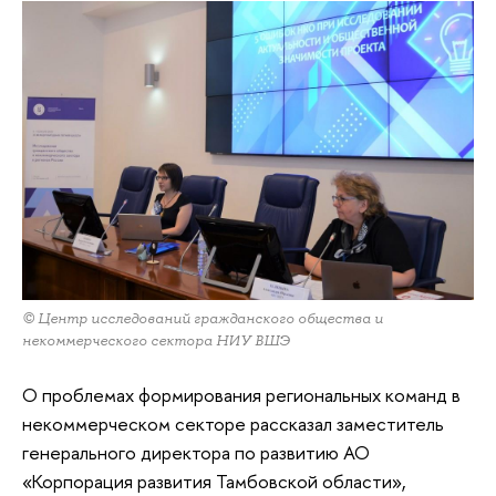
© Центр исследований гражданского общества и
некоммерческого сектора НИУ ВШЭ
О проблемах формирования региональных команд в
некоммерческом секторе рассказал заместитель
генерального директора по развитию АО
«Корпорация развития Тамбовской области»,