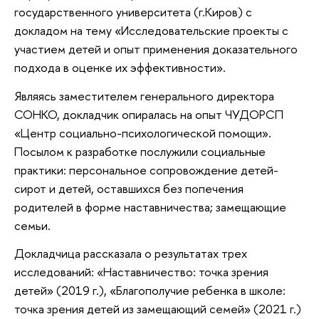
государственного университета (г.Киров) с
докладом на тему «Исследовательские проекты с
участием детей и опыт применения доказательного
подхода в оценке их эффективности».
Являясь заместителем генерального директора
СОНКО, докладчик опиралась на опыт ЧУДОРСП
«Центр социально-психологической помощи».
Посылом к разработке послужили социальные
практики: персональное сопровождение детей-
сирот и детей, оставшихся без попечения
родителей в форме наставничества; замещающие
семьи.
Докладчица рассказала о результатах трех
исследований: «Наставничество: точка зрения
детей» (2019 г.), «Благополучие ребенка в школе:
точка зрения детей из замещающий семей» (2021 г.)