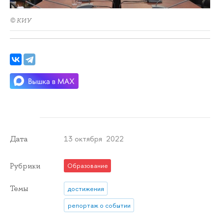
© КИУ
13 октября 2022
Дата
Рубрики
Образование
Темы
достижения
репортаж о событии