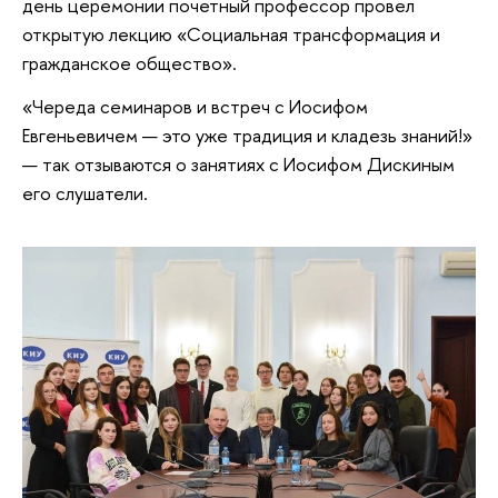
день церемонии почетный профессор провел
открытую лекцию «Социальная трансформация и
гражданское общество».
«Череда семинаров и встреч с Иосифом
Евгеньевичем — это уже традиция и кладезь знаний!»
— так отзываются о занятиях с Иосифом Дискиным
его слушатели.