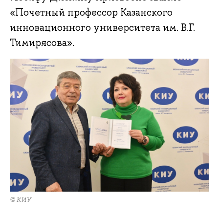
«Почетный профессор Казанского
инновационного университета им. В.Г.
Тимирясова».
© КИУ