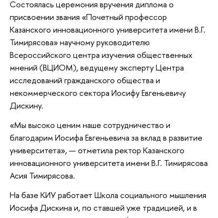
Состоялась церемония вручения диплома о
присвоении звания «Почетный профессор
Казанского инновационного университета имени В.Г.
Тимирясова» научному руководителю
Всероссийского центра изучения общественных
мнений (ВЦИОМ), ведущему эксперту Центра
исследований гражданского общества и
некоммерческого сектора Иосифу Евгеньевичу
Дискину.
«Мы высоко ценим наше сотрудничество и
благодарим Иосифа Евгеньевича за вклад в развитие
университета», — отметила ректор Казанского
инновационного университета имени В.Г. Тимирясова
Асия Тимирясова.
На базе КИУ работает Школа социального мышления
Иосифа Дискина и, по ставшей уже традицией, и в