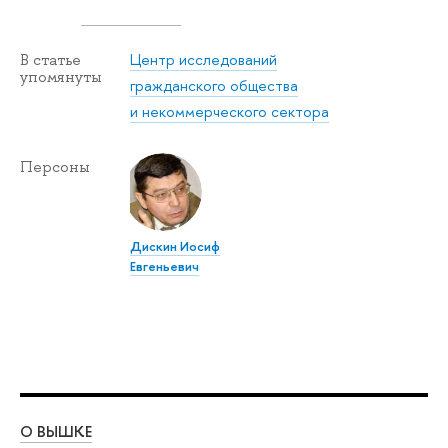
Центр исследований
В статье
упомянуты
гражданского общества
и некоммерческого сектора
Персоны
Дискин Иосиф
Евгеньевич
О ВЫШКЕ
ОБ