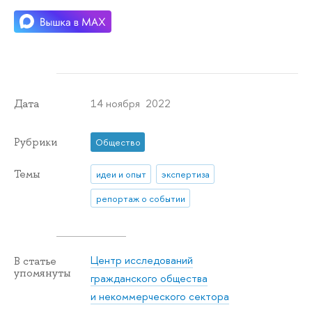
14 ноября 2022
Дата
Рубрики
Общество
Темы
идеи и опыт
экспертиза
репортаж о событии
Центр исследований
В статье
упомянуты
гражданского общества
и некоммерческого сектора