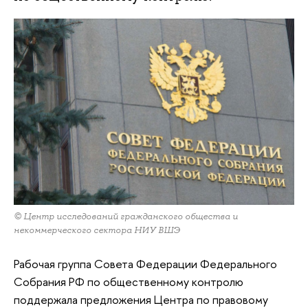
© Центр исследований гражданского общества и
некоммерческого сектора НИУ ВШЭ
Рабочая группа Совета Федерации Федерального
Собрания РФ по общественному контролю
поддержала предложения Центра по правовому