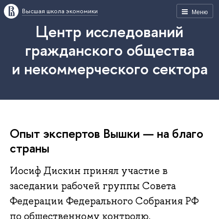
Высшая школа экономики
Меню
Центр исследований
гражданского общества
и некоммерческого сектора
Опыт экспертов Вышки — на благо
страны
Иосиф Дискин принял участие в
заседании рабочей группы Совета
Федерации Федерального Собрания РФ
по общественному контролю.