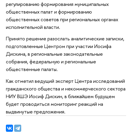
регулированию формирования муниципальных
общественных палат и формированию
общественных советов при региональных органах
исполнительной власти.
Принято решение разослать аналитические записки,
подготовленные Центром при участии Иосифа
Дискина, в региональные законодательные
собрания, федеральную и региональные
общественные палаты.
Как отметил ведущий эксперт Центра исследований
гражданского общества и некоммерческого сектора
НИУ ВШЭ Иосиф Дискин, в ближайшем будущем
будет проводиться мониторинг реакций на
выдвинутые предложения.