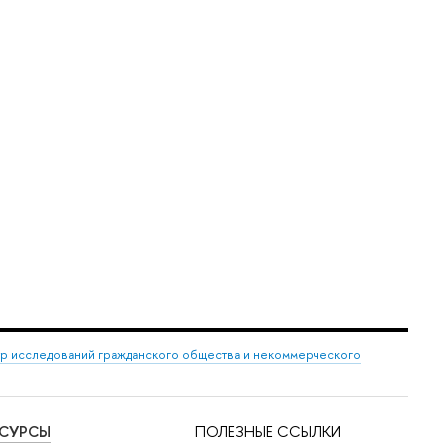
р исследований гражданского общества и некоммерческого
ЕСУРСЫ
ПОЛЕЗНЫЕ ССЫЛКИ