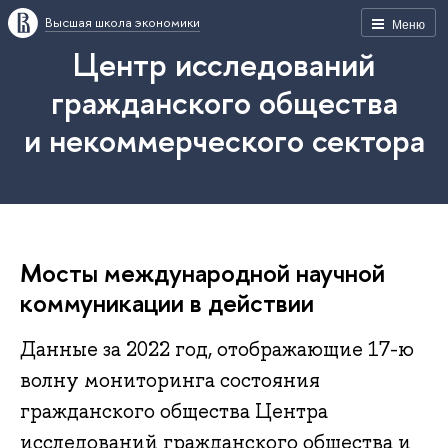
Высшая школа экономики
Меню
Центр исследований
гражданского общества
и некоммерческого сектора
Мосты международной научной
коммуникации в действии
Данные за 2022 год, отображающие 17-ю
волну мониторинга состояния
гражданского общества Центра
исследований гражданского общества и