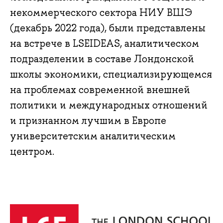
некоммерческого сектора НИУ ВШЭ
(декабрь 2022 года), были представлены
на встрече в LSEIDEAS, аналитическом
подразделении в составе Лондонской
школы экономики, специализирующемся
на проблемах современной внешней
политики и международных отношений
и признанном лучшим в Европе
университетским аналитическим
центром.