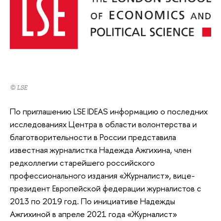
© LSE
По приглашению LSE IDEAS информацию о последних
исследованиях Центра в области волонтерства и
благотворительности в России представила
известная журналистка Надежда Ажгихина, член
редколлегии старейшего российского
профессионального издания «Журналист», вице-
президент Европейской федерации журналистов с
2013 по 2019 год. По инициативе Надежды
Ажгихиной в апреле 2021 года «Журналист»