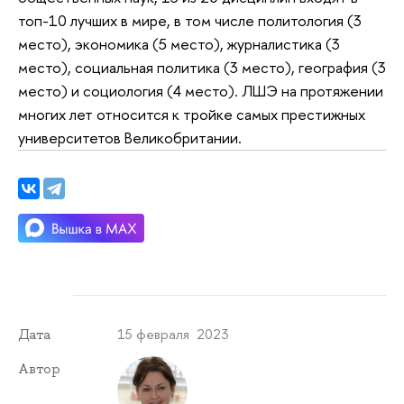
топ-10 лучших в мире, в том числе политология (3
место), экономика (5 место), журналистика (3
место), социальная политика (3 место), география (3
место) и социология (4 место). ЛШЭ на протяжении
многих лет относится к тройке самых престижных
университетов Великобритании.
15 февраля 2023
Дата
Автор