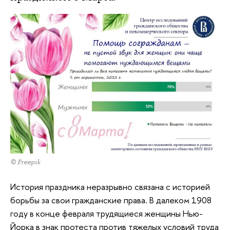
© Freepik
История праздника неразрывно связана с историей
борьбы за свои гражданские права. В далеком 1908
году в конце февраля трудящиеся женщины Нью-
Йорка в знак протеста против тяжелых условий труда