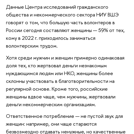
Данные Центра исследований гражданского
общества и некоммерческого сектора НИУ ВШЭ
говорят о том, что большую часть волонтеров в
России сегодня составляют женщины — 59% от тех,
кому в 2022 г. приходилось заниматься
волонтерским трудом.
Хотя среди мужчин и женщин примерно одинаковая
доля тех, кто жертвовал деньги незнакомым
нуждающимся людям или НКО, женщины более
склонны участвовать в благотворительности на
регулярной основе. Кроме того, российские
женщины вдвое чаще, чем мужчины, жертвовали
деньги некоммерческим организациям.
Ответственное потребление — не пустой звук для
женщин: например, они чаще стараются
безвозмездно отдавать ненужные, но качественные