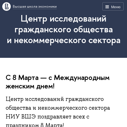
Высшая школа экономики
Меню
Центр исследований
гражданского общества
и некоммерческого сектора
С 8 Марта — с Международным
женским днем!
Центр исследований гражданского
общества и некоммерческого сектора
НИУ ВШЭ поздравляет всех с
праздником 8 Марта!