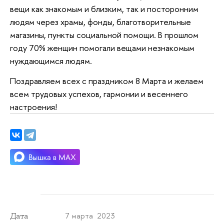
вещи как знакомым и близким, так и посторонним
людям через храмы, фонды, благотворительные
магазины, пункты социальной помощи. В прошлом
году 70% женщин помогали вещами незнакомым
нуждающимся людям.
Поздравляем всех с праздником 8 Марта и желаем
всем трудовых успехов, гармонии и весеннего
настроения!
7 марта 2023
Дата