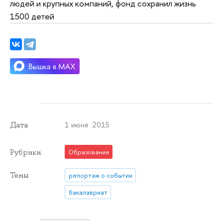
людей и крупных компаний, фонд сохранил жизнь
1500 детей
1 июня 2015
Дата
Рубрики
Образование
Темы
репортаж о событии
бакалавриат