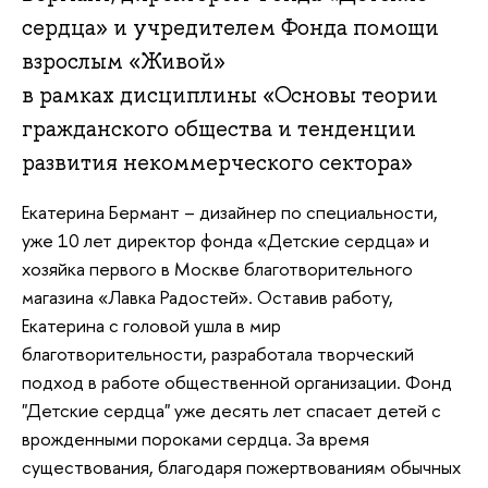
сердца» и учредителем Фонда помощи
взрослым «Живой»
в рамках дисциплины «Основы теории
гражданского общества и тенденции
развития некоммерческого сектора»
Екатерина Бермант – дизайнер по специальности,
уже 10 лет директор фонда «Детские сердца» и
хозяйка первого в Москве благотворительного
магазина «Лавка Радостей». Оставив работу,
Екатерина с головой ушла в мир
благотворительности, разработала творческий
подход в работе общественной организации. Фонд
"Детские сердца" уже десять лет спасает детей с
врожденными пороками сердца. За время
существования, благодаря пожертвованиям обычных