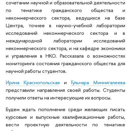
сочетании научной и образовательной деятельности
по тематике гражданского общества и
некоммерческого сектора, ведущихся на базе
Центра, точнее в научно-учебной лаборатории
исследований некоммерческого сектора и в
международной лаборатории исследований
некоммерческого сектора, и на кафедре экономики
и управления в НКО. Рассказала о возможностях
мониторинга состояния гражданского общества для
научной работы студентов.
Ирина Краснопольская
и
Гульнара Миннигалеева
представили направления своей работы. Студенты
получили ответы на интересующие их вопросы.
Будем ждать пополнение среди желающих писать
курсовые и выпускные квалификационные работы,
вести проектную деятельности по тематике