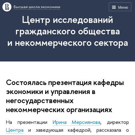
Высшая школа экономики
Меню
Центр исследований
гражданского общества
и некоммерческого сектора
Состоялась презентация кафедры
экономики и управления в
негосударственных
некоммерческих организациях
На презентации
Ирина Мерсиянова
, директор
Центра
и заведующая кафедрой, рассказала о