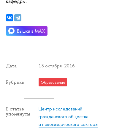
кафедры.
13 октября 2016
Дата
Рубрики
Образование
Центр исследований
В статье
упомянуты
гражданского общества
и некоммерческого сектора