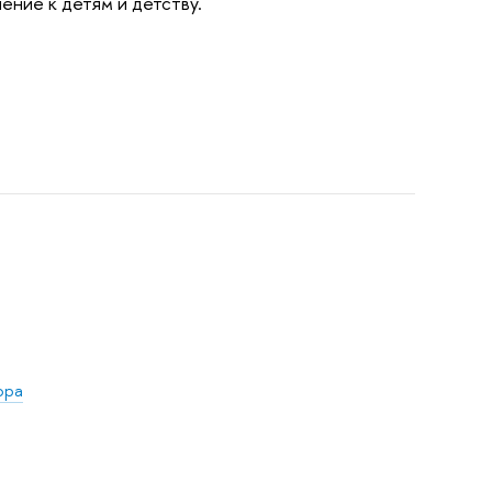
ение к детям и детству.
ора