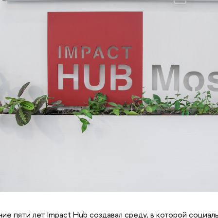
ние пяти лет Impact Hub создавал среду, в которой социа