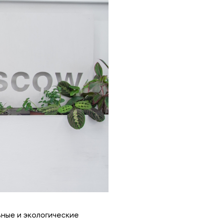
льные и экологические