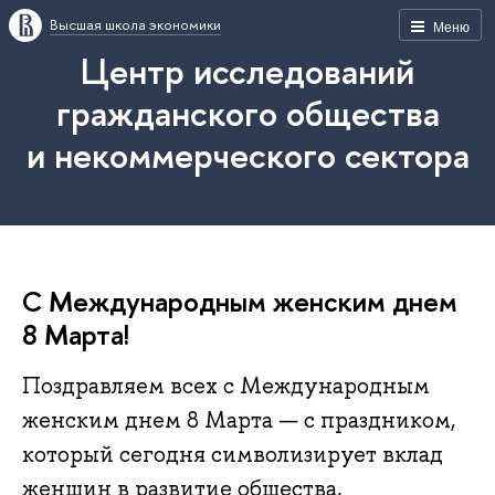
Высшая школа экономики
Меню
Центр исследований
гражданского общества
и некоммерческого сектора
С Международным женским днем
8 Марта!
Поздравляем всех с Международным
женским днем 8 Марта — с праздником,
который сегодня символизирует вклад
женщин в развитие общества,