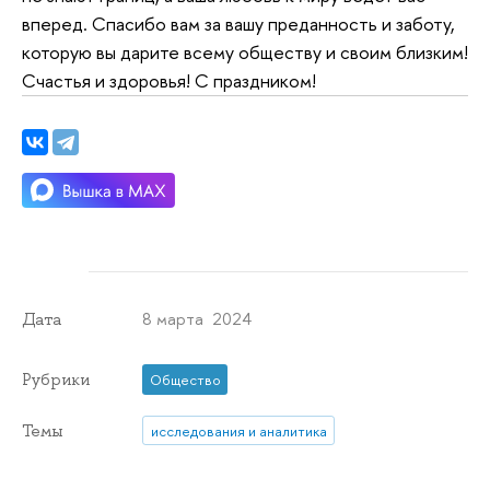
вперед. Спасибо вам за вашу преданность и заботу,
которую вы дарите всему обществу и своим близким!
Счастья и здоровья! С праздником!
8 марта 2024
Дата
Рубрики
Общество
Темы
исследования и аналитика