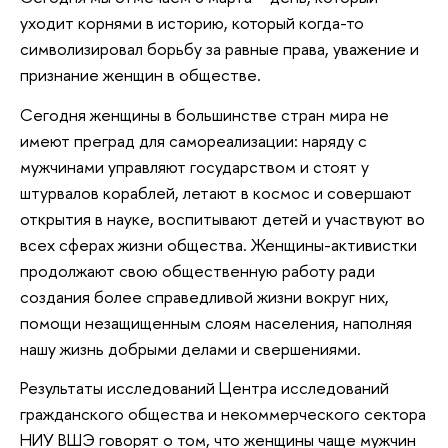
уходит корнями в историю, который когда-то
символизировал борьбу за равные права, уважение и
признание женщин в обществе.
Сегодня женщины в большинстве стран мира не
имеют преград для самореализации: наряду с
мужчинами управляют государством и стоят у
штурвалов кораблей, летают в космос и совершают
открытия в науке, воспитывают детей и участвуют во
всех сферах жизни общества. Женщины-активистки
продолжают свою общественную работу ради
создания более справедливой жизни вокруг них,
помощи незащищенным слоям населения, наполняя
нашу жизнь добрыми делами и свершениями.
Результаты исследований Центра исследований
гражданского общества и некоммерческого сектора
НИУ ВШЭ говорят о том, что женщины чаще мужчин