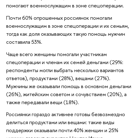
помогают военнослужащим в зоне спецоперации.
Почти 60% опрошенных россиянок помогали
военнослужащим в зоне спецоперации и их семьям,
тогда как доля оказывающих такую помощь мужчин
составила 53%.
Чаще всего женщины помогали участникам
спецоперации и членам их семей деньгами (29%:
респонденты могли выбрать несколько вариантов
ответов), продуктами (28%), вещами (27%).
Мужчины же оказывали помощь в основном деньгами
(26%), житейским советом и сочувствием (20%), а
также передавали вещи (18%).
Россиянки гораздо активнее готовы безвозмездно
делиться продуктами или вещами: такие виды
поддержки оказывали почти 40% женщин и 25%