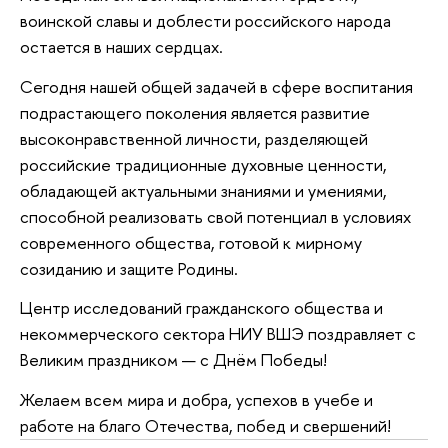
воинской славы и доблести российского народа
остается в наших сердцах.
Сегодня нашей общей задачей в сфере воспитания
подрастающего поколения является развитие
высоконравственной личности, разделяющей
российские традиционные духовные ценности,
обладающей актуальными знаниями и умениями,
способной реализовать свой потенциал в условиях
современного общества, готовой к мирному
созиданию и защите Родины.
Центр исследований гражданского общества и
некоммерческого сектора НИУ ВШЭ поздравляет с
Великим праздником — с Днём Победы!
Желаем всем мира и добра, успехов в учебе и
работе на благо Отечества, побед и свершений!