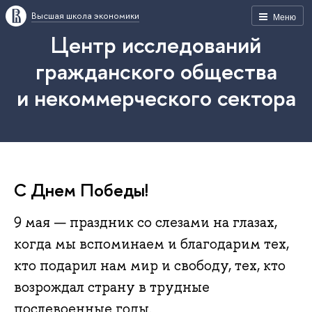
Высшая школа экономики
Меню
Центр исследований
гражданского общества
и некоммерческого сектора
С Днем Победы!
9 мая — праздник со слезами на глазах,
когда мы вспоминаем и благодарим тех,
кто подарил нам мир и свободу, тех, кто
возрождал страну в трудные
послевоенные годы.