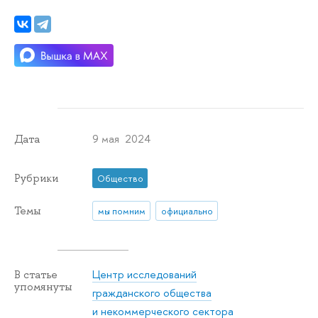
9 мая 2024
Дата
Рубрики
Общество
Темы
мы помним
официально
Центр исследований
В статье
упомянуты
гражданского общества
и некоммерческого сектора