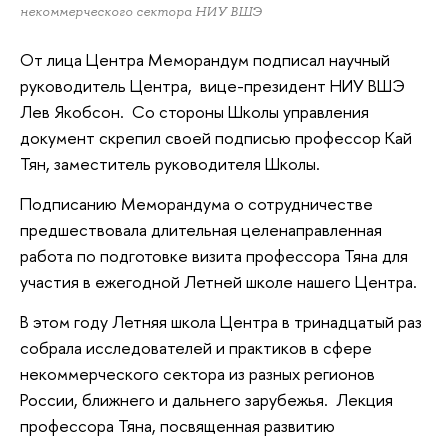
некоммерческого сектора НИУ ВШЭ
От лица Центра Меморандум подписал научный
руководитель Центра, вице-президент НИУ ВШЭ
Лев Якобсон. Со стороны Школы управления
документ скрепил своей подписью профессор Кай
Тян, заместитель руководителя Школы.
Подписанию Меморандума о сотрудничестве
предшествовала длительная целенаправленная
работа по подготовке визита профессора Тяна для
участия в ежегодной Летней школе нашего Центра.
В этом году Летняя школа Центра в тринадцатый раз
собрала исследователей и практиков в сфере
некоммерческого сектора из разных регионов
России, ближнего и дальнего зарубежья. Лекция
профессора Тяна, посвященная развитию