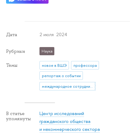
2 июля 2024
Дата
Рубрики
Наука
Темы
новое в ВШЭ
профессора
репортаж о событии
международное сотрудничество
Центр исследований
В статье
упомянуты
гражданского общества
и некоммерческого сектора