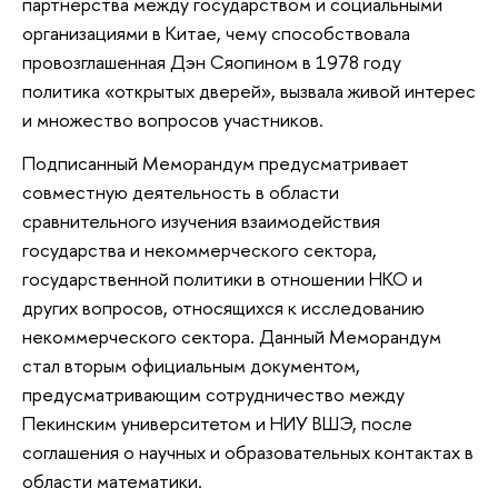
партнерства между государством и социальными
организациями в Китае, чему способствовала
провозглашенная Дэн Сяопином в 1978 году
политика «открытых дверей», вызвала живой интерес
и множество вопросов участников.
Подписанный Меморандум предусматривает
совместную деятельность в области
сравнительного изучения взаимодействия
государства и некоммерческого сектора,
государственной политики в отношении НКО и
других вопросов, относящихся к исследованию
некоммерческого сектора. Данный Меморандум
стал вторым официальным документом,
предусматривающим сотрудничество между
Пекинским университетом и НИУ ВШЭ, после
соглашения о научных и образовательных контактах в
области математики.