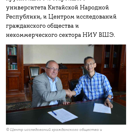
университета Китайской Народной
Республики, и Центром исследований
гражданского общества и
некоммерческого сектора НИУ ВШЭ.
© Центр исследований гражданского общества и