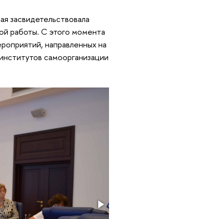
ая засвидетельствовала
ой работы. С этого момента
ероприятий, направленных на
 институтов самоорганизации