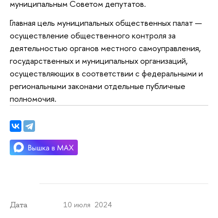
муниципальным Советом депутатов.
Главная цель муниципальных общественных палат —
осуществление общественного контроля за
деятельностью органов местного самоуправления,
государственных и муниципальных организаций,
осуществляющих в соответствии с федеральными и
региональными законами отдельные публичные
полномочия.
10 июля 2024
Дата