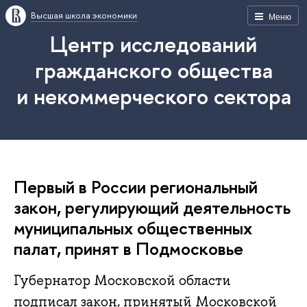
Высшая школа экономики
Меню
Центр исследований
гражданского общества
и некоммерческого сектора
Первый в России региональный
закон, регулирующий деятельность
муниципальных общественных
палат, принят в Подмосковье
Губернатор Московской области
подписал закон, принятый Московской