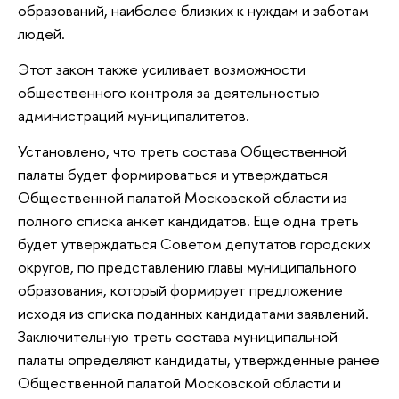
образований, наиболее близких к нуждам и заботам
людей.
Этот закон также усиливает возможности
общественного контроля за деятельностью
администраций муниципалитетов.
Установлено, что треть состава Общественной
палаты будет формироваться и утверждаться
Общественной палатой Московской области из
полного списка анкет кандидатов. Еще одна треть
будет утверждаться Советом депутатов городских
округов, по представлению главы муниципального
образования, который формирует предложение
исходя из списка поданных кандидатами заявлений.
Заключительную треть состава муниципальной
палаты определяют кандидаты, утвержденные ранее
Общественной палатой Московской области и