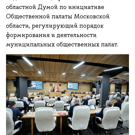
областной Думой по инициативе
Общественной палаты Московской
области, регулирующий порядок
формирования и деятельности
муниципальных общественных палат.