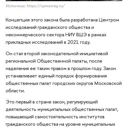
Источник: https://opmosreg.ru/
Концепция этого закона была разработана Центром
исследований гражданского общества и
некоммерческого сектора НИУ ВШЭ в рамках
прикладных исследований в 2021 году.
Он стал второй законодательной инициативой
региональной Общественной палаты, после
наделения ее таким правом в прошлом году. Закон
устанавливает единый порядок формирования
общественных палат городских округов Московской
области.
Это первый в стране закон, регулирующий
деятельность муниципальных общественных палат,
повышающий самостоятельность институтов
гражданского общества на уровне муниципальных