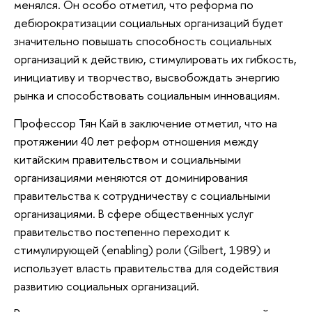
менялся. Он особо отметил, что реформа по
дебюрократизации социальных организаций будет
значительно повышать способность социальных
организаций к действию, стимулировать их гибкость,
инициативу и творчество, высвобождать энергию
рынка и способствовать социальным инновациям.
Профессор Тян Кай в заключение отметил, что на
протяжении 40 лет реформ отношения между
китайским правительством и социальными
организациями меняются от доминирования
правительства к сотрудничеству с социальными
организациями. В сфере общественных услуг
правительство постепенно переходит к
стимулирующей (enabling) роли (Gilbert, 1989) и
использует власть правительства для содействия
развитию социальных организаций.