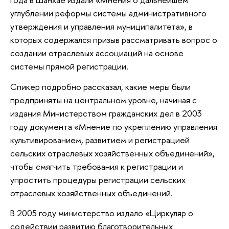
углублении реформы системы административного
утверждения и управления муниципалитета», в
которых содержался призыв рассматривать вопрос о
создании отраслевых ассоциаций на основе
системы прямой регистрации.
Спикер подробно рассказал, какие меры были
предприняты на центральном уровне, начиная с
издания Министерством гражданских дел в 2003
году документа «Мнение по укреплению управления
культивированием, развитием и регистрацией
сельских отраслевых хозяйственных объединений»,
чтобы смягчить требования к регистрации и
упростить процедуры регистрации сельских
отраслевых хозяйственных объединений.
В 2005 году министерство издало «Циркуляр о
содействии развитию благотворительных