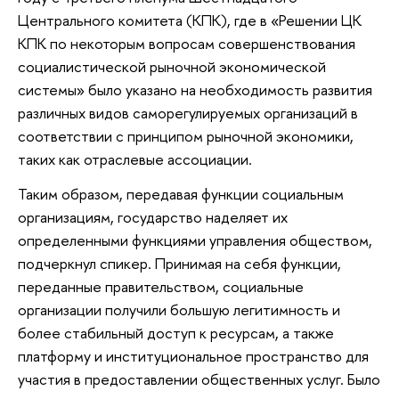
Центрального комитета (КПК), где в «Решении ЦК
КПК по некоторым вопросам совершенствования
социалистической рыночной экономической
системы» было указано на необходимость развития
различных видов саморегулируемых организаций в
соответствии с принципом рыночной экономики,
таких как отраслевые ассоциации.
Таким образом, передавая функции социальным
организациям, государство наделяет их
определенными функциями управления обществом,
подчеркнул спикер. Принимая на себя функции,
переданные правительством, социальные
организации получили большую легитимность и
более стабильный доступ к ресурсам, а также
платформу и институциональное пространство для
участия в предоставлении общественных услуг. Было