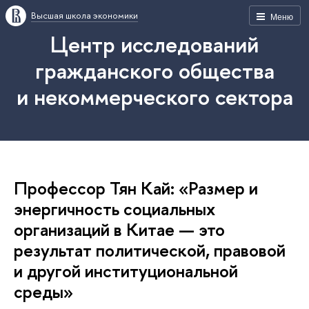
Высшая школа экономики
Меню
Центр исследований
гражданского общества
и некоммерческого сектора
Профессор Тян Кай: «Размер и
энергичность социальных
организаций в Китае — это
результат политической, правовой
и другой институциональной
среды»