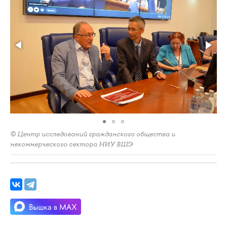
© Центр исследований гражданского общества и
некоммерческого сектора НИУ ВШЭ