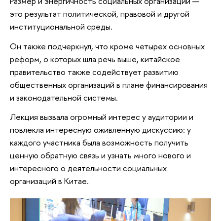
Размер и энергичность социальных организаций —
это результат политической, правовой и другой
институциональной среды.
Он также подчеркнул, что кроме четырех основных
реформ, о которых шла речь выше, китайское
правительство также содействует развитию
общественных организаций в плане финансирования
и законодательной системы.
Лекция вызвала огромный интерес у аудитории и
повлекла интересную оживленную дискуссию: у
каждого участника была возможность получить
ценную обратную связь и узнать много нового и
интересного о деятельности социальных
организаций в Китае.