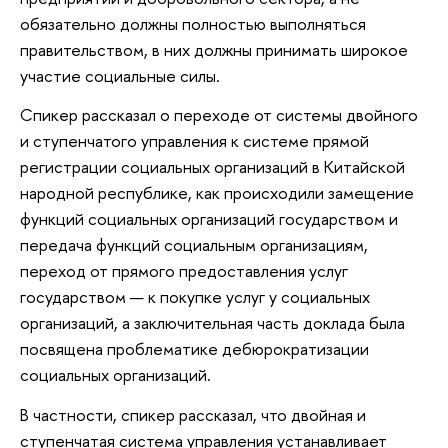
обязательно должны полностью выполняться
правительством, в них должны принимать широкое
участие социальные силы.
Спикер рассказал о переходе от системы двойного
и ступенчатого управления к системе прямой
регистрации социальных организаций в Китайской
народной республике, как происходили замещение
функций социальных организаций государством и
передача функций социальным организациям,
переход от прямого предоставления услуг
государством — к покупке услуг у социальных
организаций, а заключительная часть доклада была
посвящена проблематике дебюрократизации
социальных организаций.
В частности, спикер рассказал, что двойная и
ступенчатая система управления устанавливает