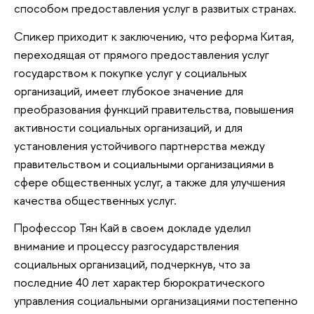
способом предоставления услуг в развитых странах.
Спикер приходит к заключению, что реформа Китая,
переходящая от прямого предоставления услуг
государством к покупке услуг у социальных
организаций, имеет глубокое значение для
преобразования функций правительства, повышения
активности социальных организаций, и для
установления устойчивого партнерства между
правительством и социальными организациями в
сфере общественных услуг, а также для улучшения
качества общественных услуг.
Профессор Тян Кай в своем докладе уделил
внимание и процессу разгосударствления
социальных организаций, подчеркнув, что за
последние 40 лет характер бюрократического
управления социальными организациями постепенно