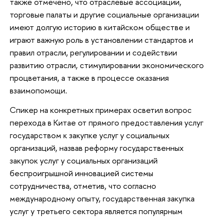
также отмечено, что отраслевые ассоциации,
торговые палаты и другие социальные организации
имеют долгую историю в китайском обществе и
играют важную роль в установлении стандартов и
правил отрасли, регулировании и содействии
развитию отрасли, стимулировании экономического
процветания, а также в процессе оказания
взаимопомощи.
Спикер на конкретных примерах осветил вопрос
перехода в Китае от прямого предоставления услуг
государством к закупке услуг у социальных
организаций, назвав реформу государственных
закупок услуг у социальных организаций
беспроигрышной инновацией системы
сотрудничества, отметив, что согласно
международному опыту, государственная закупка
услуг у третьего сектора является популярным