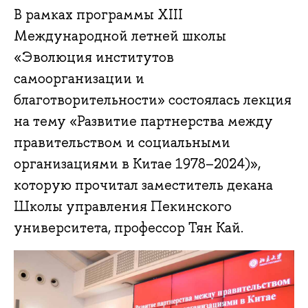
В рамках программы XIII
Международной летней школы
«Эволюция институтов
самоорганизации и
благотворительности» состоялась лекция
на тему «Развитие партнерства между
правительством и социальными
организациями в Китае 1978–2024)»,
которую прочитал заместитель декана
Школы управления Пекинского
университета, профессор Тян Кай.