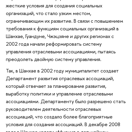
жесткие условия для создания социальных
организаций, что стало узким местом,
ограничивающим их развитие. В связи с повышением
требования к функциям социальных организаций в
Шанхае, Гуандуне, Чжэцзяне и других регионах с
2002 года начали реформировать систему
управления отраслевыми ассоциациями, пытаясь
преодолеть двойную систему управления.
Так, в Шанхае в 2002 году муниципалитет создает
Департамент развития отраслевых ассоциаций,
который отвечает за планирование развития,
выработку политики и управление отраслевыми
ассоциациями. Департаменту было разрешено стать
руководителем деятельности отраслевых
ассоциаций, что создало более благоприятные
условия для создания ассоциаций. В декабре 2008
года в Шанхае издали «Мнения о дальнейшем