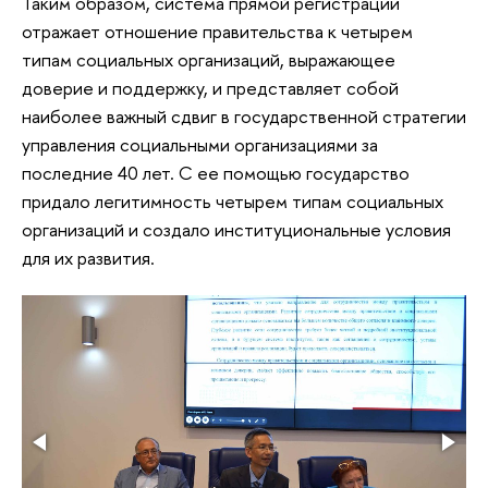
Таким образом, система прямой регистрации
отражает отношение правительства к четырем
типам социальных организаций, выражающее
доверие и поддержку, и представляет собой
наиболее важный сдвиг в государственной стратегии
управления социальными организациями за
последние 40 лет. С ее помощью государство
придало легитимность четырем типам социальных
организаций и создало институциональные условия
для их развития.