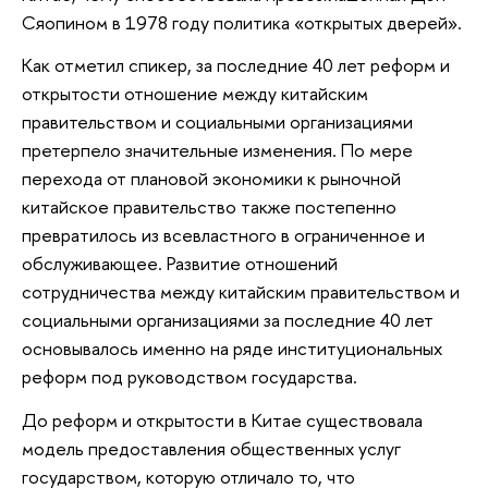
Сяопином в 1978 году политика «открытых дверей».
Как отметил спикер, за последние 40 лет реформ и
открытости отношение между китайским
правительством и социальными организациями
претерпело значительные изменения. По мере
перехода от плановой экономики к рыночной
китайское правительство также постепенно
превратилось из всевластного в ограниченное и
обслуживающее. Развитие отношений
сотрудничества между китайским правительством и
социальными организациями за последние 40 лет
основывалось именно на ряде институциональных
реформ под руководством государства.
До реформ и открытости в Китае существовала
модель предоставления общественных услуг
государством, которую отличало то, что