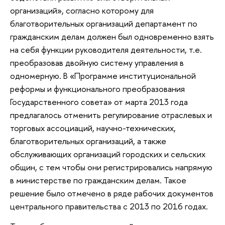
организаций», согласно которому для
благотворительных организаций департамент по
гражданским делам должен был одновременно взять
на себя функции руководителя деятельности, т.е.
преобразовав двойную систему управления в
одномерную. В «Программе институциональной
реформы и функционального преобразования
Государственного совета» от марта 2013 года
предлагалось отменить регулирование отраслевых и
торговых ассоциаций, научно-технических,
благотворительных организаций, а также
обслуживающих организаций городских и сельских
общин, с тем чтобы они регистрировались напрямую
в министерстве по гражданским делам. Такое
решение было отмечено в ряде рабочих документов
центрального правительства с 2013 по 2016 годах.