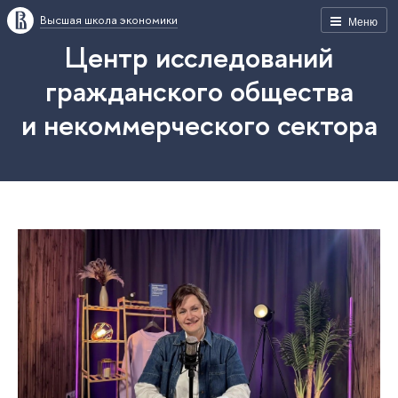
Высшая школа экономики
Меню
Центр исследований
гражданского общества
и некоммерческого сектора