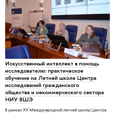
Искусственный интеллект в помощь
исследователю: практическое
обучение на Летней школе Центра
исследований гражданского
общества и некоммерческого сектора
НИУ ВШЭ
В рамках XV Международной летней школы Центра