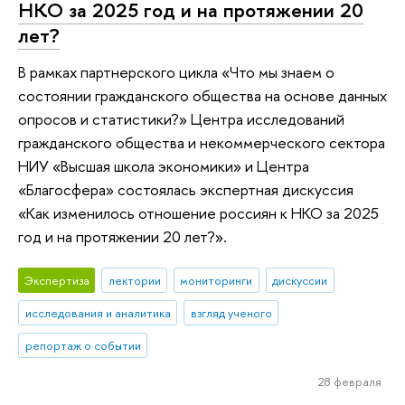
НКО за 2025 год и на протяжении 20
лет?
В рамках партнерского цикла «Что мы знаем о
состоянии гражданского общества на основе данных
опросов и статистики?» Центра исследований
гражданского общества и некоммерческого сектора
НИУ «Высшая школа экономики» и Центра
«Благосфера» состоялась экспертная дискуссия
«Как изменилось отношение россиян к НКО за 2025
год и на протяжении 20 лет?».
Экспертиза
лектории
мониторинги
дискуссии
исследования и аналитика
взгляд ученого
репортаж о событии
28 февраля