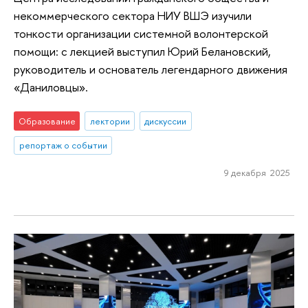
некоммерческого сектора НИУ ВШЭ изучили
тонкости организации системной волонтерской
помощи: с лекцией выступил Юрий Белановский,
руководитель и основатель легендарного движения
«Даниловцы».
Образование
лектории
дискуссии
репортаж о событии
9 декабря 2025