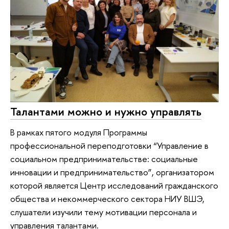
Талантами можно и нужно управлять
В рамках пятого модуля Программы
профессиональной переподготовки “Управление в
социальном предпринимательстве: социальные
инновации и предпринимательство”, организатором
которой является Центр исследований гражданского
общества и некоммерческого сектора НИУ ВШЭ,
слушатели изучили тему мотивации персонала и
управления талантами.