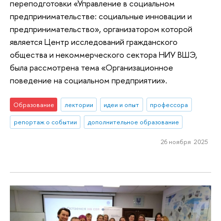
переподготовки «Управление в социальном
предпринимательстве: социальные инновации и
предпринимательство», организатором которой
является Центр исследований гражданского
общества и некоммерческого сектора НИУ ВШЭ,
была рассмотрена тема «Организационное
поведение на социальном предприятии».
Образование
лектории
идеи и опыт
профессора
репортаж о событии
дополнительное образование
26 ноября 2025