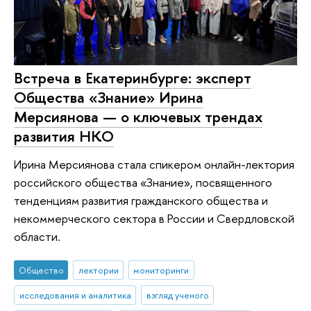
Встреча в Екатеринбурге: эксперт
Общества «Знание» Ирина
Мерсиянова — о ключевых трендах
развития НКО
Ирина Мерсиянова стала спикером онлайн-лектория
российского общества «Знание», посвященного
тенденциям развития гражданского общества и
некоммерческого сектора в России и Свердловской
области.
Общество
лектории
мониторинги
исследования и аналитика
взгляд ученого