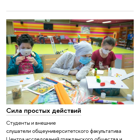
Сила простых действий
Студенты и внешние
слушатели общеуниверситетского факультатива
Центра исследований гражданского общества и