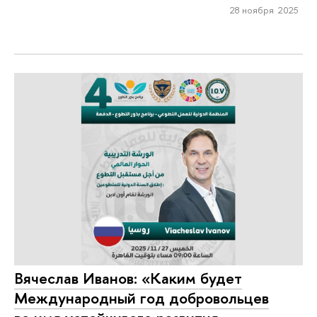
28 ноября 2025
Вячеслав Иванов: «Каким будет
Международный год добровольцев