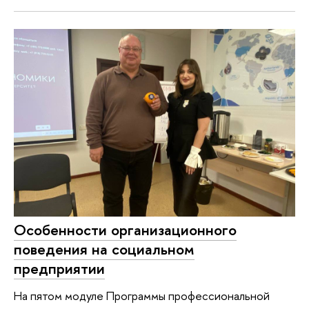
Особенности организационного
поведения на социальном
предприятии
На пятом модуле Программы профессиональной