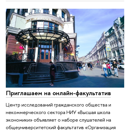
Приглашаем на онлайн-факультатив
Центр исследований гражданского общества и
некоммерческого сектора НИУ «Высшая школа
экономики» объявляет о наборе слушателей на
общеуниверситетский факультатив «Организация