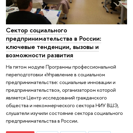
Сектор социального
предпринимательства в России:
ключевые тенденции, вызовы и
возможности развития
На пятом модуле Программы профессиональной
переподготовки «Управление в социальном
предпринимательстве: социальные инновации и
предпринимательство», организатором которой
является Центр исследований гражданского
общества и некоммерческого сектора НИУ ВШЭ,
слушатели изучили состояние сектора социального
предпринимательства в России.