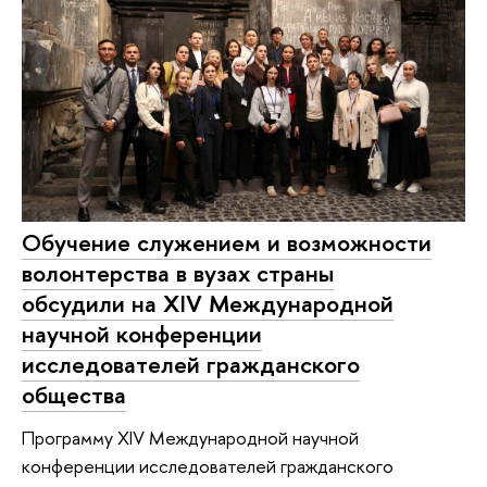
Обучение служением и возможности
волонтерства в вузах страны
обсудили на XIV Международной
научной конференции
исследователей гражданского
общества
Программу XIV Международной научной
конференции исследователей гражданского