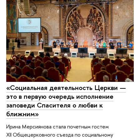
«Социальная деятельность Церкви —
это в первую очередь исполнение
заповеди Спасителя о любви к
ближним»
Ирина Мерсиянова стала почетным гостем
XII Общецерковного съезда по социальному