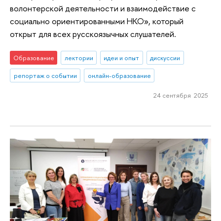
волонтерской деятельности и взаимодействие с
социально ориентированными НКО», который
открыт для всех русскоязычных слушателей.
Образование
лектории
идеи и опыт
дискуссии
репортаж о событии
онлайн-образование
24 сентября 2025