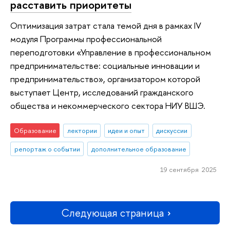
расставить приоритеты
Оптимизация затрат стала темой дня в рамках IV
модуля Программы профессиональной
переподготовки «Управление в профессиональном
предпринимательстве: социальные инновации и
предпринимательство», организатором которой
выступает Центр, исследований гражданского
общества и некоммерческого сектора НИУ ВШЭ.
Образование
лектории
идеи и опыт
дискуссии
репортаж о событии
дополнительное образование
19 сентября 2025
Следующая страница