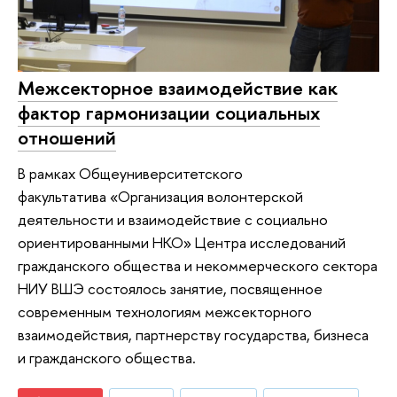
Межсекторное взаимодействие как
фактор гармонизации социальных
отношений
В рамках Общеуниверситетского
факультатива «Организация волонтерской
деятельности и взаимодействие с социально
ориентированными НКО» Центра исследований
гражданского общества и некоммерческого сектора
НИУ ВШЭ состоялось занятие, посвященное
современным технологиям межсекторного
взаимодействия, партнерству государства, бизнеса
и гражданского общества.