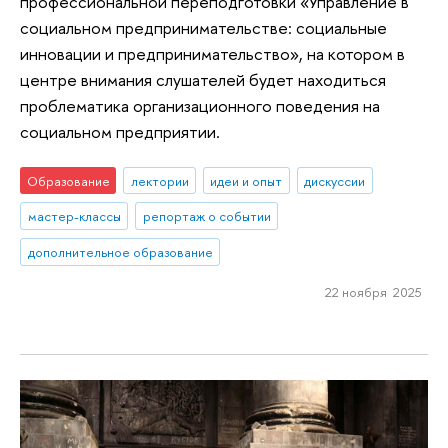
профессиональной переподготовки «Управление в
социальном предпринимательстве: социальные
инновации и предпринимательство», на котором в
центре внимания слушателей будет находиться
проблематика организационного поведения на
социальном предприятии.
Образование
лектории
идеи и опыт
дискуссии
мастер-классы
репортаж о событии
дополнительное образование
22 ноября 2025