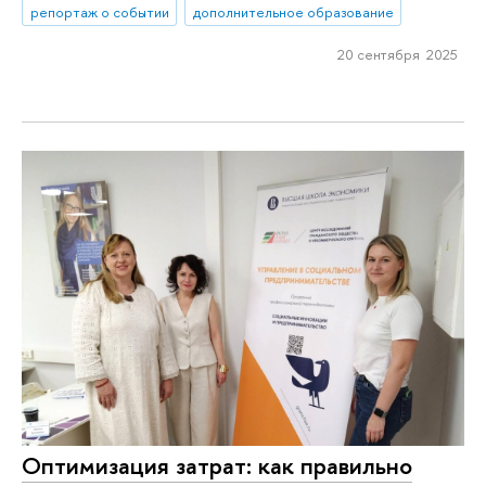
репортаж о событии
дополнительное образование
20 сентября 2025
Оптимизация затрат: как правильно