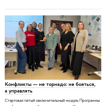
Конфликты — не торнадо: не бояться,
а управлять
Стартовал пятый заключительный модуль Программы