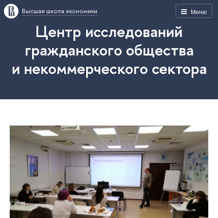
Высшая школа экономики
Меню
Центр исследований
гражданского общества
и некоммерческого сектора