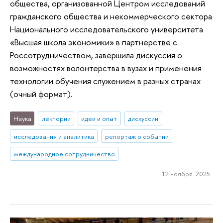
общества, организованной Центром исследований
гражданского общества и некоммерческого сектора
Национального исследовательского университета
«Высшая школа экономики» в партнерстве с
Россотрудничеством, завершила дискуссия о
возможностях волонтерства в вузах и применения
технологии обучения служением в разных странах
(очный формат).
Наука
лектории
идеи и опыт
дискуссии
исследования и аналитика
репортаж о событии
международное сотрудничество
12 ноября 2025