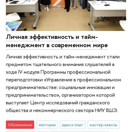
Личная эффективность и тайм-
менеджмент в современном мире
Личная эффективность и тайм-менеджмент стали
предметом тщательного внимания слушателей в
ходе IV модуля Программы профессиональной
переподготовки «Управление в профессиональном
предпринимательстве: социальные инновации и
предпринимательство», организатором которой
выступает Центр исследований гражданского
общества и некоммерческого сектора НИУ ВШЭ.
Образование
лектории
идеи и опыт
мастер-классы