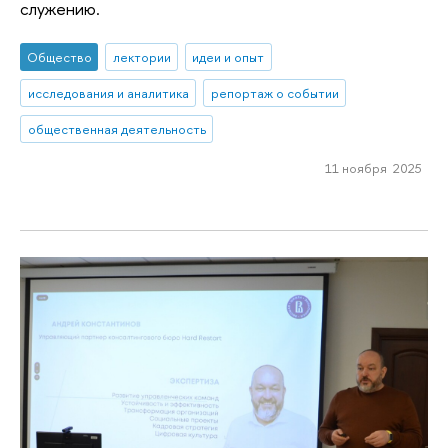
служению.
Общество
лектории
идеи и опыт
исследования и аналитика
репортаж о событии
общественная деятельность
11 ноября 2025