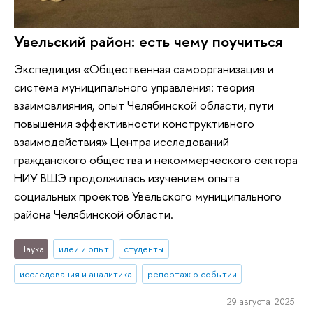
Увельский район: есть чему поучиться
Экспедиция «Общественная самоорганизация и
система муниципального управления: теория
взаимовлияния, опыт Челябинской области, пути
повышения эффективности конструктивного
взаимодействия» Центра исследований
гражданского общества и некоммерческого сектора
НИУ ВШЭ продолжилась изучением опыта
социальных проектов Увельского муниципального
района Челябинской области.
Наука
идеи и опыт
студенты
исследования и аналитика
репортаж о событии
29 августа 2025