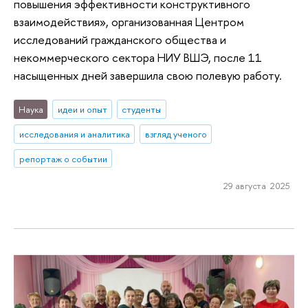
повышения эффективности конструктивного
взаимодействия», организованная Центром
исследований гражданского общества и
некоммерческого сектора НИУ ВШЭ, после 11
насыщенных дней завершила свою полевую работу.
Наука
идеи и опыт
студенты
исследования и аналитика
взгляд ученого
репортаж о событии
29 августа 2025