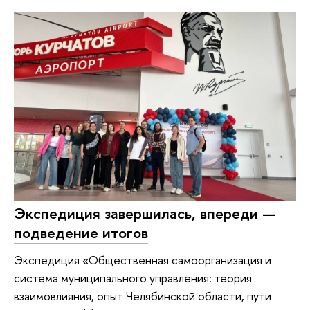
Экспедиция завершилась, впереди —
подведение итогов
Экспедиция «Общественная самоорганизация и
система муниципального управления: теория
взаимовлияния, опыт Челябинской области, пути