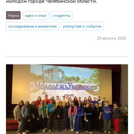
молодом городе Челябинской области.
Наука
идеи и опыт
студенты
исследования и аналитика
репортаж о событии
29 августа 2025