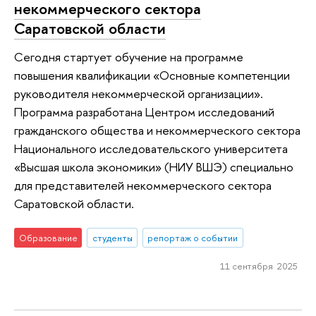
некоммерческого сектора
Саратовской области
Сегодня стартует обучение на программе
повышения квалификации «Основные компетенции
руководителя некоммерческой организации».
Программа разработана Центром исследований
гражданского общества и некоммерческого сектора
Национального исследовательского университета
«Высшая школа экономики» (НИУ ВШЭ) специально
для представителей некоммерческого сектора
Саратовской области.
Образование
студенты
репортаж о событии
11 сентября 2025