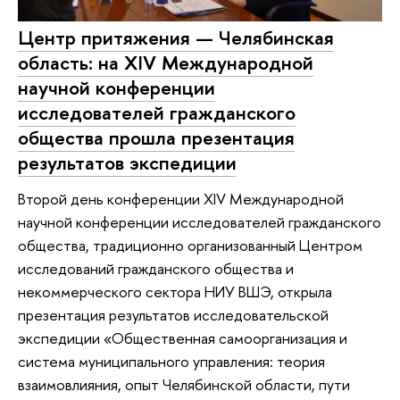
Центр притяжения — Челябинская
область: на XIV Международной
научной конференции
исследователей гражданского
общества прошла презентация
результатов экспедиции
Второй день конференции XIV Международной
научной конференции исследователей гражданского
общества, традиционно организованный Центром
исследований гражданского общества и
некоммерческого сектора НИУ ВШЭ, открыла
презентация результатов исследовательской
экспедиции «Общественная самоорганизация и
система муниципального управления: теория
взаимовлияния, опыт Челябинской области, пути