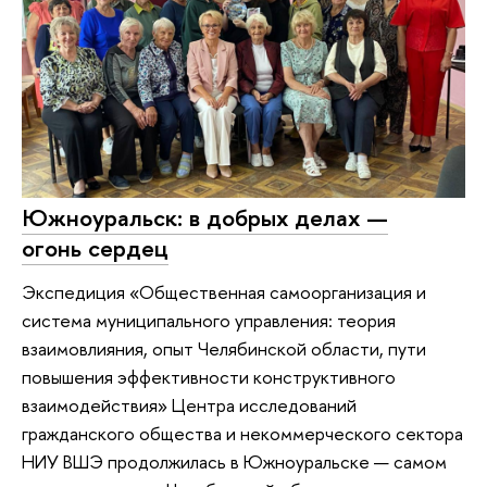
Южноуральск: в добрых делах —
огонь сердец
Экспедиция «Общественная самоорганизация и
система муниципального управления: теория
взаимовлияния, опыт Челябинской области, пути
повышения эффективности конструктивного
взаимодействия» Центра исследований
гражданского общества и некоммерческого сектора
НИУ ВШЭ продолжилась в Южноуральске — самом