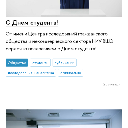
С Днем студента!
От имени Центра исследований гражданского
общества и некоммерческого сектора НИУ ВШЭ
сердечно поздравляем с Днём студента!
Общество
студенты
публикации
исследования и аналитика
официально
25 января