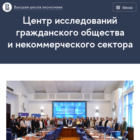
Высшая школа экономики
Меню
Центр исследований
гражданского общества
и некоммерческого сектора