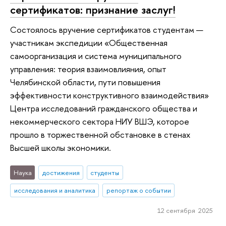
сертификатов: признание заслуг!
Состоялось вручение сертификатов студентам —
участникам экспедиции «Общественная
самоорганизация и система муниципального
управления: теория взаимовлияния, опыт
Челябинской области, пути повышения
эффективности конструктивного взаимодействия»
Центра исследований гражданского общества и
некоммерческого сектора НИУ ВШЭ, которое
прошло в торжественной обстановке в стенах
Высшей школы экономики.
Наука
достижения
студенты
исследования и аналитика
репортаж о событии
12 сентября 2025