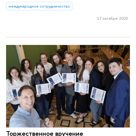
международное сотрудничество
17 октября 2025
Торжественное вручение