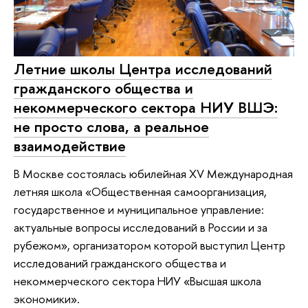
Летние школы Центра исследований
гражданского общества и
некоммерческого сектора НИУ ВШЭ:
не просто слова, а реальное
взаимодействие
В Москве состоялась юбилейная XV Международная
летняя школа «Общественная самоорганизация,
государственное и муниципальное управление:
актуальные вопросы исследований в России и за
рубежом», организатором которой выступил Центр
исследований гражданского общества и
некоммерческого сектора НИУ «Высшая школа
экономики».