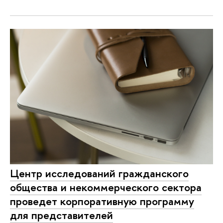
Центр исследований гражданского
общества и некоммерческого сектора
проведет корпоративную программу
для представителей