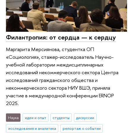
Филантропия: от сердца — к сердцу
Маргарита Мерсиянова, студентка ОП
«Социология», стажер-исследователь Научно-
учебной лаборатории междисциплинарных
исследований некоммерческого сектора Центра
исследований гражданского общества и
некоммерческого сектора НИУ ВШЭ, приняла
участие в международной конференции ERNOP
2025.
Наука
идеи и опыт
студенты
дискуссии
исследования и аналитика
репортаж о событии