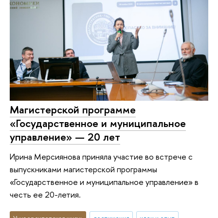
Магистерской программе
«Государственное и муниципальное
управление» — 20 лет
Ирина Мерсиянова приняла участие во встрече с
выпускниками магистерской программы
«Государственное и муниципальное управление» в
честь ее 20-летия.