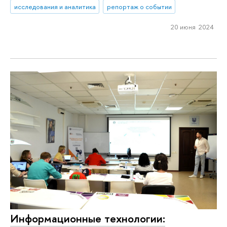
исследования и аналитика
репортаж о событии
20 июня 2024
Информационные технологии: