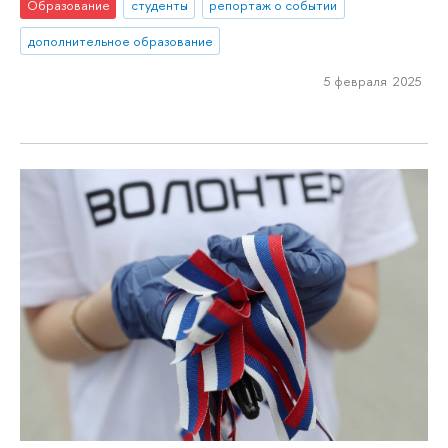
Образование
студенты
репортаж о событии
дополнительное образование
5 февраля 2025