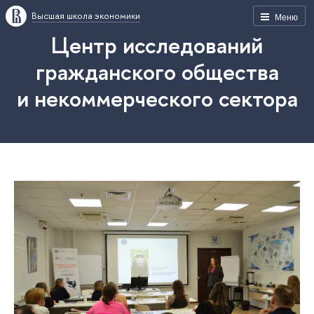
Высшая школа экономики
Меню
Центр исследований
гражданского общества
и некоммерческого сектора