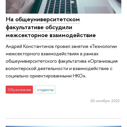
На общеуниверситетском
факультативе обсудили
межсекторное взаимодействие
Андрей Константинов провел занятие «Технологии
межсекторного взаимодействия» в рамках
общеуниверситетского факультатива «Организация
волонтерской деятельности и взаимодействие с
социально ориентированными НКО».
Образование
студенты
20 октября 2022