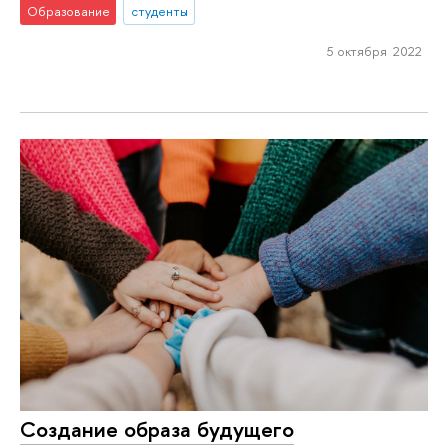
Образование
студенты
5 октября 2022
Создание образа будущего