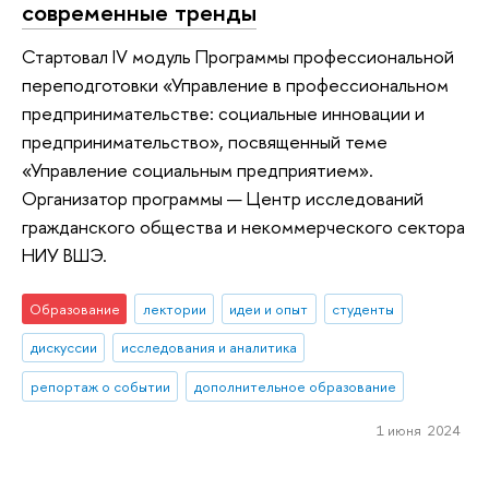
современные тренды
Стартовал IV модуль Программы профессиональной
переподготовки «Управление в профессиональном
предпринимательстве: социальные инновации и
предпринимательство», посвященный теме
«Управление социальным предприятием».
Организатор программы — Центр исследований
гражданского общества и некоммерческого сектора
НИУ ВШЭ.
Образование
лектории
идеи и опыт
студенты
дискуссии
исследования и аналитика
репортаж о событии
дополнительное образование
1 июня 2024