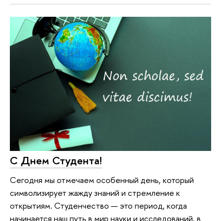
С Днем Студента!
Сегодня мы отмечаем особенный день, который
символизирует жажду знаний и стремление к
открытиям. Студенчество — это период, когда
начинается наш путь в мир науки и исследований, в