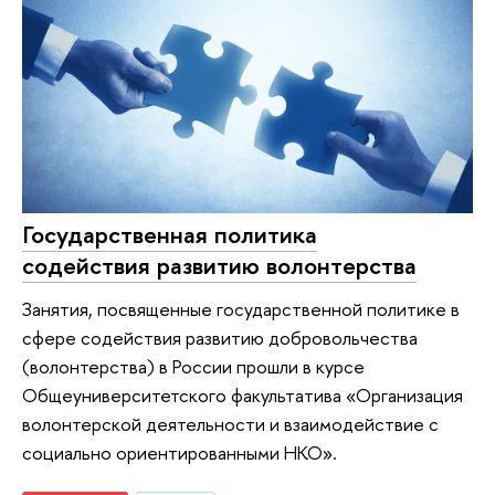
Государственная политика
содействия развитию волонтерства
Занятия, посвященные государственной политике в
сфере содействия развитию добровольчества
(волонтерства) в России прошли в курсе
Общеуниверситетского факультатива «Организация
волонтерской деятельности и взаимодействие с
социально ориентированными НКО».