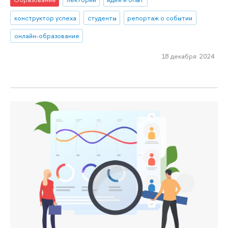
конструктор успеха
студенты
репортаж о событии
онлайн-образование
18 декабря 2024