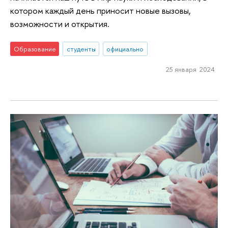
котором каждый день приносит новые вызовы,
возможности и открытия.
Образование
студенты
официально
25 января 2024