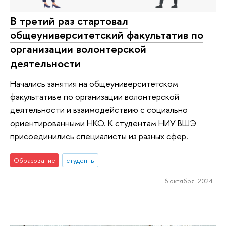
В третий раз стартовал
общеуниверситетский факультатив по
организации волонтерской
деятельности
Начались занятия на общеуниверситетском
факультативе по организации волонтерской
деятельности и взаимодействию с социально
ориентированными НКО. К студентам НИУ ВШЭ
присоединились специалисты из разных сфер.
Образование
студенты
6 октября 2024