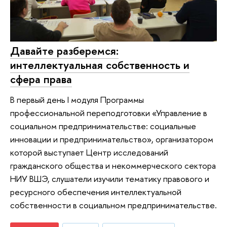
Давайте разберемся:
интеллектуальная собственность и
сфера права
В первый день I модуля Программы
профессиональной переподготовки «Управление в
социальном предпринимательстве: социальные
инновации и предпринимательство», организатором
которой выступает Центр исследований
гражданского общества и некоммерческого сектора
НИУ ВШЭ, слушатели изучили тематику правового и
ресурсного обеспечения интеллектуальной
собственности в социальном предпринимательстве.