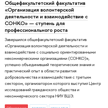
Общефакультетский факультатив
«Организация волонтерской
деятельности и взаимодействие с
СОНКО» — ступень для
профессионального роста
Завершился общефакультетский факультатив
«Организация волонтерской деятельности и
взаимодействие с социально ориентированными
некоммерческими организациями (СОНКО)»,
успешно объединивший теоретические знания и
практический опыт в области развития
добровольчества и взаимодействия с третьим
сектором, организатором которого выступил Центр
исследований гражданского общества и
некоммерческого сектора НИУ ВШЭ.
Образование
лектории
идеи и опыт