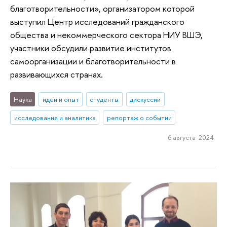
благотворительности», организатором которой
выступил Центр исследований гражданского
общества и некоммерческого сектора НИУ ВШЭ,
участники обсудили развитие институтов
самоорганизации и благотворительности в
развивающихся странах.
Наука
идеи и опыт
студенты
дискуссии
исследования и аналитика
репортаж о событии
6 августа 2024