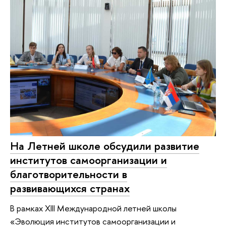
На Летней школе обсудили развитие
институтов самоорганизации и
благотворительности в
развивающихся странах
В рамках XIII Международной летней школы
«Эволюция институтов самоорганизации и