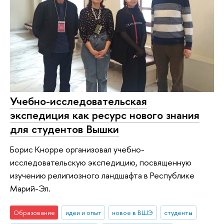
Учебно-исследовательская
экспедиция как ресурс нового знания
для студентов Вышки
Борис Кнорре организовал учебно-
исследовательскую экспедицию, посвященную
изучению религиозного ландшафта в Республике
Марий-Эл.
Образование
идеи и опыт
новое в ВШЭ
студенты