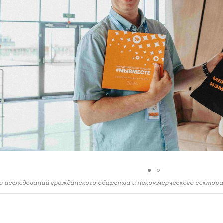
 исследований гражданского общества и некоммерческого секто