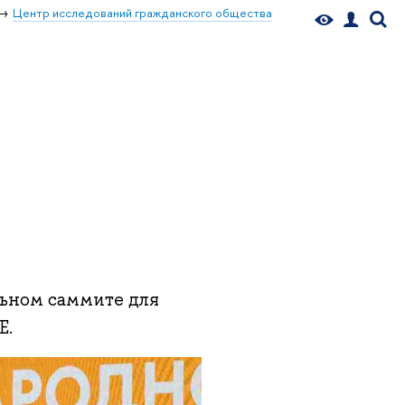
Центр исследований гражданского общества
льном саммите для
Е.