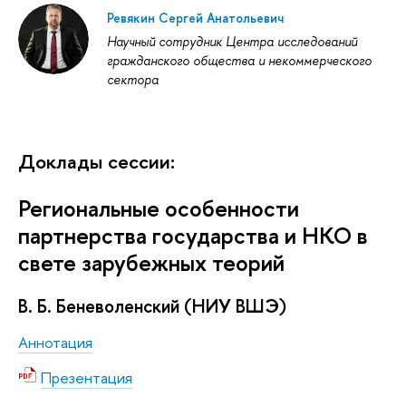
Ревякин Сергей Анатольевич
Научный сотрудник Центра исследований
гражданского общества и некоммерческого
сектора
Доклады сессии:
Региональные особенности
партнерства государства и НКО в
свете зарубежных теорий
В. Б. Беневоленский (НИУ ВШЭ)
Аннотация
Презентация