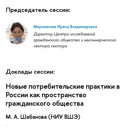
Председатель сессии:
Мерсиянова Ирина Владимировна
Директор Центра исследований
гражданского общества и некоммерческого
сектора сектора
Доклады сессии:
Новые потребительские практики в
России как пространство
гражданского общества
М. А. Шабанова (НИУ ВШЭ)