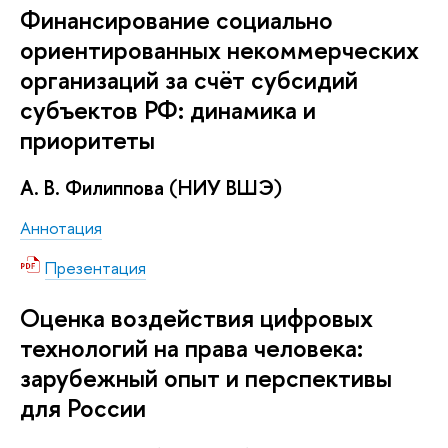
Финансирование социально
ориентированных некоммерческих
организаций за счёт субсидий
субъектов РФ: динамика и
приоритеты
А. В. Филиппова (НИУ ВШЭ)
Аннотация
Презентация
Оценка воздействия цифровых
технологий на права человека:
зарубежный опыт и перспективы
для России