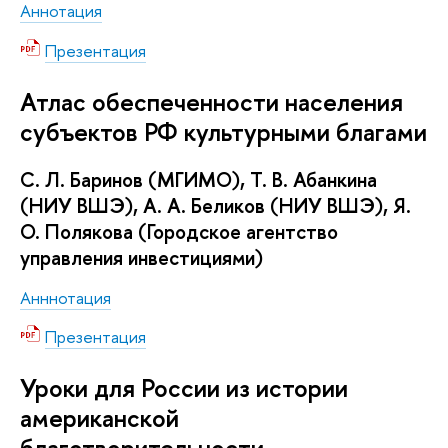
Аннотация
Презентация
Атлас обеспеченности населения
субъектов РФ культурными благами
С. Л. Баринов (МГИМО), Т. В. Абанкина
(НИУ ВШЭ), А. А. Беликов (НИУ ВШЭ), Я.
О. Полякова (Городское агентство
управления инвестициями)
Анннотация
Презентация
Уроки для России из истории
американской
благотворительности