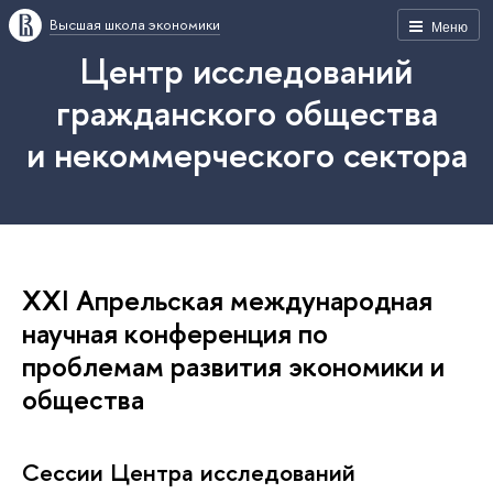
Высшая школа экономики
Меню
Центр исследований
гражданского общества
и некоммерческого сектора
XXI Апрельская международная
научная конференция по
проблемам развития экономики и
общества
Сессии Центра исследований