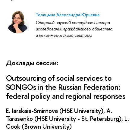
Телицына Александра Юрьевна
Старший научный сотрудник Центра
исследований гражданского общества
и некоммерческого сектора
Доклады сессии:
Outsourcing of social services to
SONGOs in the Russian Federation:
federal policy and regional responses
E. Iarskaia-Smirnova (HSE University), A.
Tarasenko (HSE University - St. Petersburg), L.
Cook (Brown University)