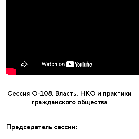
Сессия O-108. Власть, НКО и практики
гражданского общества
Председатель сессии: