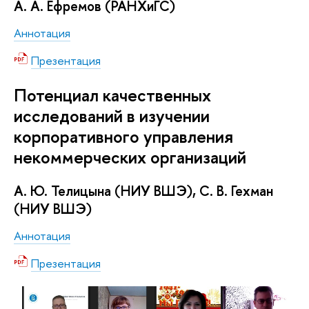
А. А. Ефремов (РАНХиГС)
Аннотация
Презентация
Потенциал качественных
исследований в изучении
корпоративного управления
некоммерческих организаций
А. Ю. Телицына (НИУ ВШЭ), С. В. Гехман
(НИУ ВШЭ)
Аннотация
Презентация