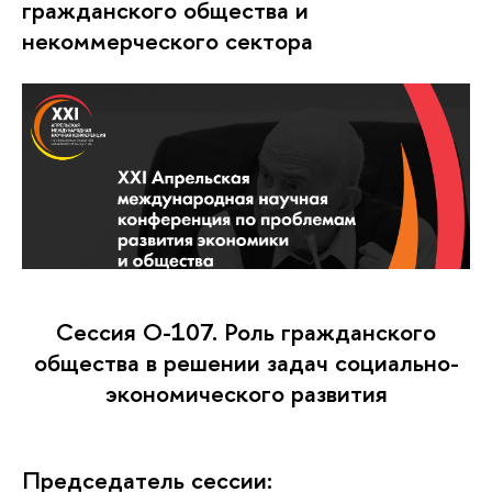
гражданского общества и
некоммерческого сектора
Сессия O-107. Роль гражданского
общества в решении задач социально-
экономического развития
Председатель сессии: