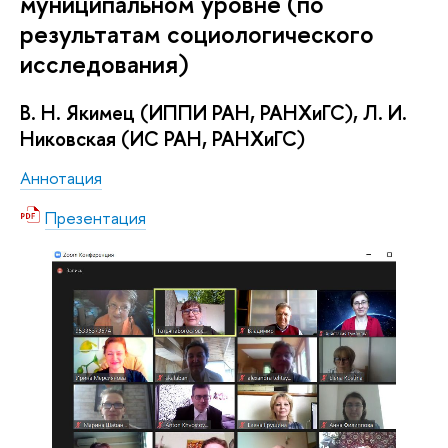
муниципальном уровне (по
результатам социологического
исследования)
В. Н. Якимец (ИППИ РАН, РАНХиГС), Л. И.
Никовская (ИС РАН, РАНХиГС)
Аннотация
Презентация