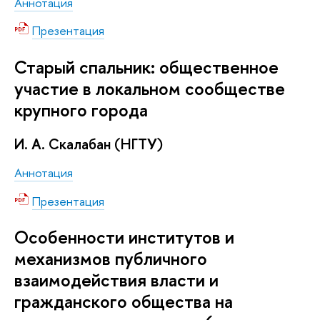
Аннотация
Презентация
Старый спальник: общественное
участие в локальном сообществе
крупного города
И. А. Скалабан (НГТУ)
Аннотация
Презентация
Особенности институтов и
механизмов публичного
взаимодействия власти и
гражданского общества на