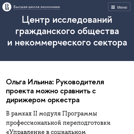
Высшая школа экономики
Меню
Центр исследований
гражданского общества
и некоммерческого сектора
Ольга Ильина: Руководителя
проекта можно сравнить с
дирижером оркестра
В рамках II модуля Программы
профессиональной переподготовки
«Управление в социальном