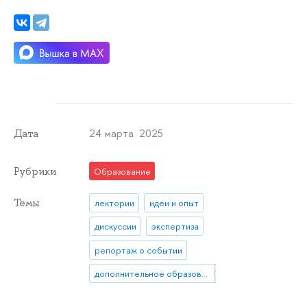
24 марта 2025
Дата
Рубрики
Образование
Темы
лектории
идеи и опыт
дискуссии
экспертиза
репортаж о событии
дополнительное образование