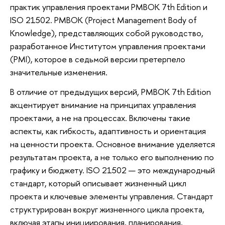
практик управления проектами PMBOK 7th Edition и
ISO 21502. PMBOK (Project Management Body of
Knowledge), представляющих собой руководство,
разработанное Институтом управления проектами
(PMI), которое в седьмой версии претерпело
значительные изменения.
В отличие от предыдущих версий, PMBOK 7th Edition
акцентирует внимание на принципах управления
проектами, а не на процессах. Включены такие
аспекты, как гибкость, адаптивность и ориентация
на ценности проекта. Основное внимание уделяется
результатам проекта, а не только его выполнению по
графику и бюджету. ISO 21502 — это международный
стандарт, который описывает жизненный цикл
проекта и ключевые элементы управления. Стандарт
структурирован вокруг жизненного цикла проекта,
включая этапы инициирования, планирования,