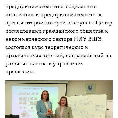
предпринимательстве: социальные
инновации и предпринимательство»,
организатором которой выступает Центр
исследований гражданского общества и
некоммерческого сектора НИУ ВШЭ,
состоялся курс теоретических и
практических занятий, направленный на
развитие навыков управления
проектами.