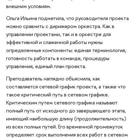
внешним условиям.
Ольга Ильина подметила, что руководителя проекта
можно сравнить с дирижером оркестра. Как в
управлении проектами, так и в оркестре для
эффективной и слаженной работы нужны
определенные компоненты: единая терминология,
готовность работать в команде, процедуры
управления, единый план проекта.
Преподаватель наглядно объяснила, как
составляется сетевой график проекта, а также что
такое критический путь в сетевом графике.
Критическим путем сетевого графика называют
полный путь от исходного до завершающего этапа,
имеющий наибольшую длину (продолжительность)
из всех полных путей. Его временной промежуток
определяет срок выполнения всех работ в сетевом