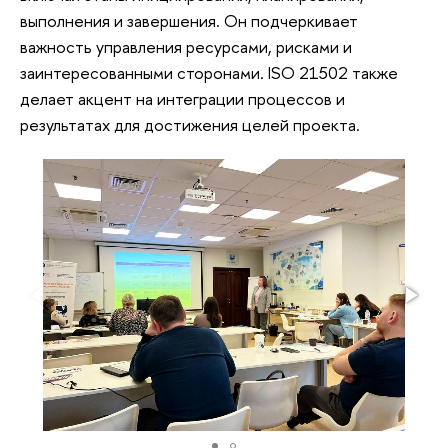
выполнения и завершения. Он подчеркивает
важность управления ресурсами, рисками и
заинтересованными сторонами. ISO 21502 также
делает акцент на интеграции процессов и
результатах для достижения целей проекта.