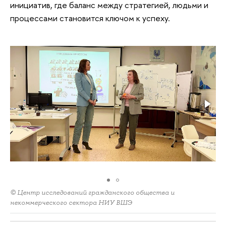
инициатив, где баланс между стратегией, людьми и
процессами становится ключом к успеху.
© Центр исследований гражданского общества и
некоммерческого сектора НИУ ВШЭ