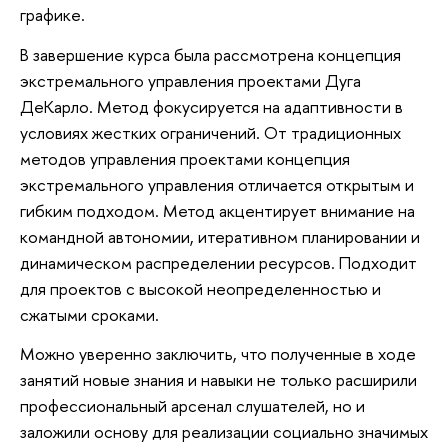
графике.
В завершение курса была рассмотрена концепция
экстремального управления проектами Дуга
ДеКарло. Метод фокусируется на адаптивности в
условиях жестких ограничений. От традиционных
методов управления проектами концепция
экстремального управления отличается открытым и
гибким подходом. Метод акцентирует внимание на
командной автономии, итеративном планировании и
динамическом распределении ресурсов. Подходит
для проектов с высокой неопределенностью и
сжатыми сроками.
Можно уверенно заключить, что полученные в ходе
занятий новые знания и навыки не только расширили
профессиональный арсенал слушателей, но и
заложили основу для реализации социально значимых