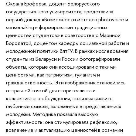
Оксана Ерофеева, доцент Белорусского
государственного университета, представила
первый доклад «Возможности методов рhotovoice и
sensemaking в формировании традиционных
ценностей студентов» в соавторстве с Мариной
Бородатой, доцентом кафедры социальной работы и
молодежной политики ВятГУ. В рамках исследования
студенты из Беларуси и России фотографировали
объекты, которые они ассоциировали с такими
ценностями, как патриотизм, гуманизм и
гражданственность. Эти изображения становились
отправной точкой для сторителлинга и
коллективного обсуждения, позволяя выявить
глубинные смыслы, заложенные в представлениях
молодежи. Методика показала высокую
эффективность: она стимулировала рефлексию,
вовлечение и актуализацию ценностей в сознании