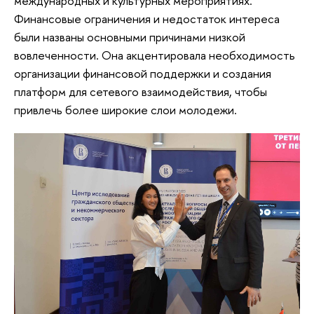
международных и культурных мероприятиях.
Финансовые ограничения и недостаток интереса
были названы основными причинами низкой
вовлеченности. Она акцентировала необходимость
организации финансовой поддержки и создания
платформ для сетевого взаимодействия, чтобы
привлечь более широкие слои молодежи.