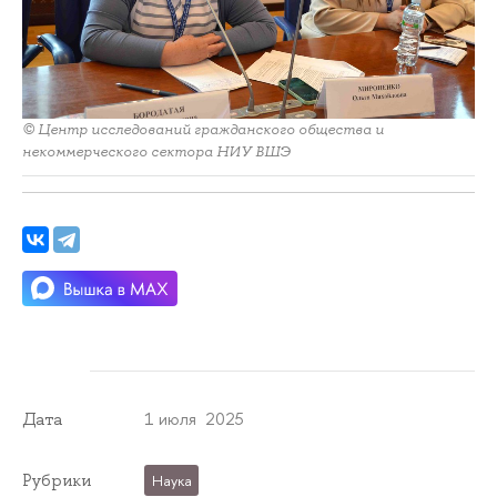
© Центр исследований гражданского общества и
некоммерческого сектора НИУ ВШЭ
1 июля 2025
Дата
Рубрики
Наука