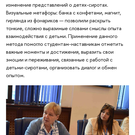
изменение представлений о детях-сиротах.
Визуальные метафоры: банка с конфетами, магнит,
гирлянда из фонариков — позволили раскрыть
тонкие, сложно выразимые словами смыслы опыта
взаимодействия с детьми. Применение данного
метода помогло студентам-наставникам отметить
важные моменты и достижения, выразить свои
эмоции и переживания, связанные с работой с
детьми-сиротами, организовать диалог и обмен
опытом.