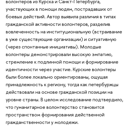
волонтеров из Курска и Санкт-Петербурга,
участвующих в помощи людям, пострадавших от
боевых действий. Автор выявила различия в типах
гражданской активности волонтеров, разделив
вовлеченность на институциональную (встраивание
в уже существующие организации) и ситуативную
(через спонтанные инициативы). Молодые
волонтеры демонстрировали высокую эмпатию,
стремление к подлинной помощи и формирование
идентичности через участие. Курские волонтеры
были более локально ориентированы, ощущая
принадлежность к региону, тогда как петербуржцы
действовали на основе гражданской позиции на
уровне страны. В целом исследование подтвердило,
что гуманитарное волонтерство становится
пространством формирования действенной
гражданственности у молодежи.