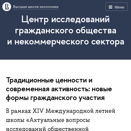
Высшая школа экономики
Меню
Центр исследований
гражданского общества
и некоммерческого сектора
Традиционные ценности и
современная активность: новые
формы гражданского участия
В рамках XIV Международной летней
школы «Актуальные вопросы
исследований общественной