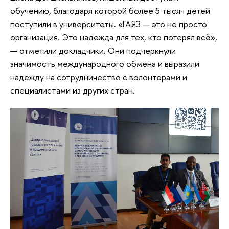
обучению, благодаря которой более 5 тысяч детей
поступили в университеты. «ГАЯЗ — это не просто
организация. Это надежда для тех, кто потерял всё»,
— отметили докладчики. Они подчеркнули
значимость международного обмена и выразили
надежду на сотрудничество с волонтерами и
специалистами из других стран.