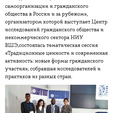
самоорганизации и гражданского
общества в России и за рубежом»,
организатором которой выступает Центр
исследований гражданского общества и
некоммерческого сектора НИУ
ВШЭ,состоялась тематическая сессия
«Традиционные ценности и современная
активность: новые формы гражданского
участия», собравшая исследователей и
практиков из разных стран.