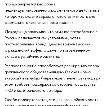
позиционируется как форма
индивидуализированного коллективного действия, в
котором граждане выражают свою активность вне
формального членства в организациях.
Докладчица заключила, что этичное потребление в
России развивается как устойчивый, хотя и
противоречивый тренд, демонстрируя высокий
«гражданский эффект» даже при ограниченном
вкладе в устойчивое развитие.
Распространение способствует расширению сферы
гражданского общества «вширь» (за счет новых
акторов) и «вглубь» (через укрепление практик), при
этом требует поддержки со стороны государства,
НКО и коммерческого сектора.
Особо подчеркивается, что для дальнейшего роста
важны не только ценности потребителей, но и