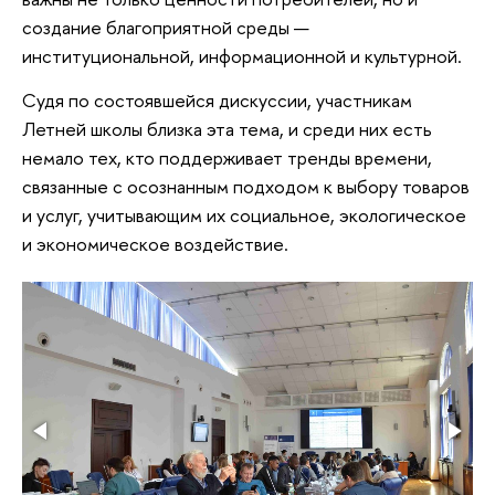
создание благоприятной среды —
институциональной, информационной и культурной.
Судя по состоявшейся дискуссии, участникам
Летней школы близка эта тема, и среди них есть
немало тех, кто поддерживает тренды времени,
связанные с осознанным подходом к выбору товаров
и услуг, учитывающим их социальное, экологическое
и экономическое воздействие.