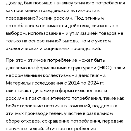
Доклад был посвящен анализу этичного потребления
как проявления гражданской активности в
повседневной жизни россиян. Под этичным
потреблением понимаются действия, связанные с
выбором, использованием и утилизацией товаров не
только на основе личной выгоды, но и с учётом
экологических и социальных последствий.
При этом этичное потребление может быть
двигаемо как формальными структурами (НКО), так и
неформальными коллективными действиями.
Материалы исследования с 2014 по 2024 гг.
охватывают динамику и формы включенности
россиян в практики этичного потребления, такие как
бойкотирование неэтичных компаний, поддержка
этичных производителей, участие в раздельном
сборе отходов, сокращение потребления, передача
ненужных вещей. Этичное потребление