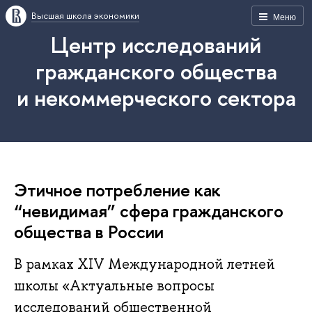
Высшая школа экономики
Меню
Центр исследований
гражданского общества
и некоммерческого сектора
Этичное потребление как
“невидимая” сфера гражданского
общества в России
В рамках XIV Международной летней
школы «Актуальные вопросы
исследований общественной