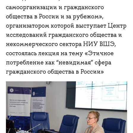
самоорганизации и гражданского
общества в России и за рубежом»,
организатором которой выступает Центр
исследований гражданского общества и
некоммерческого сектора НИУ ВШЭ,
состоялась лекция на тему «Этичное
потребление как “невидимая” сфера
гражданского общества в России»