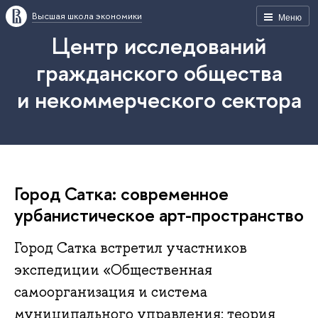
Высшая школа экономики
Меню
Центр исследований
гражданского общества
и некоммерческого сектора
Город Сатка: современное
урбанистическое арт-пространство
Город Сатка встретил участников
экспедиции «Общественная
самоорганизация и система
муниципального управления: теория