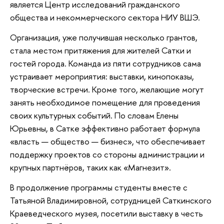
является Центр исследований гражданского
общества и некоммерческого сектора НИУ ВШЭ.
Организация, уже получившая несколько грантов,
стала местом притяжения для жителей Сатки и
гостей города. Команда из пяти сотрудников сама
устраивает мероприятия: выставки, кинопоказы,
творческие встречи. Кроме того, желающие могут
занять необходимое помещение для проведения
своих культурных событий. По словам Елены
Юрьевны, в Сатке эффективно работает формула
«власть — общество — бизнес», что обеспечивает
поддержку проектов со стороны администрации и
крупных партнёров, таких как «Магнезит».
В продолжение программы студенты вместе с
Татьяной Владимировной, сотрудницей Саткинского
Краеведческого музея, посетили выставку в честь