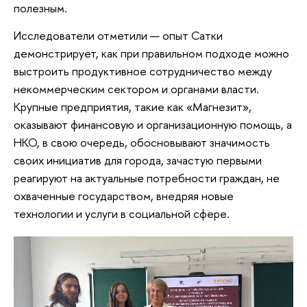
полезным.
Исследователи отметили — опыт Сатки
демонстрирует, как при правильном подходе можно
выстроить продуктивное сотрудничество между
некоммерческим сектором и органами власти.
Крупные предприятия, такие как «Магнезит»,
оказывают финансовую и организационную помощь, а
НКО, в свою очередь, обосновывают значимость
своих инициатив для города, зачастую первыми
реагируют на актуальные потребности граждан, не
охваченные государством, внедряя новые
технологии и услуги в социальной сфере.