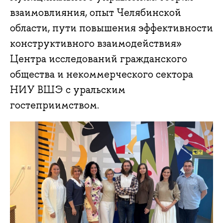
взаимовлияния, опыт Челябинской
области, пути повышения эффективности
конструктивного взаимодействия»
Центра исследований гражданского
общества и некоммерческого сектора
НИУ ВШЭ с уральским
гостеприимством.