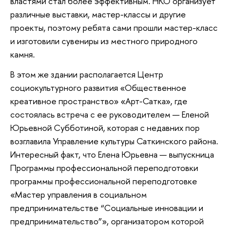
властями стал более эффективным. НКО организует
различные выставки, мастер-классы и другие
проекты, поэтому ребята сами прошли мастер-класс
и изготовили сувениры из местного природного
камня.
В этом же здании располагается Центр
социокультурного развития «Общественное
креативное пространство» «Арт-Сатка», где
состоялась встреча с ее руководителем — Еленой
Юрьевной Субботиной, которая с недавних пор
возглавила Управление культуры Саткинского района.
Интересный факт, что Елена Юрьевна — выпускница
Программы профессиональной переподготовки
программы профессиональной переподготовке
«Мастер управления в социальном
предпринимательстве “Социальные инновации и
предпринимательство”», организатором которой