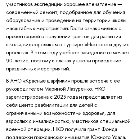
участников экспедиции хорошее впечатление —
современный ремонт, подобранное для обучения
оборудование и проведение на территории школы
масштабных мероприятий. Гости ознакомились с
презентацией о получении грантов для развития
школы, видеороликом о турнире «Ньютон» и других
проектах. В этом году учебное заведение отмечает
90-летие, поэтому в планах у школы проведение
праздничных мероприятий.
В АНО «Красные шарфики» прошла встреча с ее
руководителем Мариной Лазуренко. НКО
зарегистрирована с 2023 года и представляет из
себя центр реабилитации для детей с
ограниченными возможностями здоровья, для
взрослых с инвалидностью, участников специальной
военной операции. НКО получила грант Фонда
поддержки гражданских инициатив Южного Урала,