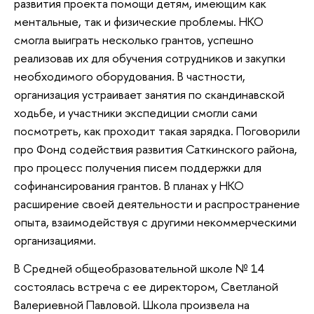
развития проекта помощи детям, имеющим как
ментальные, так и физические проблемы. НКО
смогла выиграть несколько грантов, успешно
реализовав их для обучения сотрудников и закупки
необходимого оборудования. В частности,
организация устраивает занятия по скандинавской
ходьбе, и участники экспедиции смогли сами
посмотреть, как проходит такая зарядка. Поговорили
про Фонд содействия развития Саткинского района,
про процесс получения писем поддержки для
софинансирования грантов. В планах у НКО
расширение своей деятельности и распространение
опыта, взаимодействуя с другими некоммерческими
организациями.
В Средней общеобразовательной школе № 14
состоялась встреча с ее директором, Светланой
Валериевной Павловой. Школа произвела на