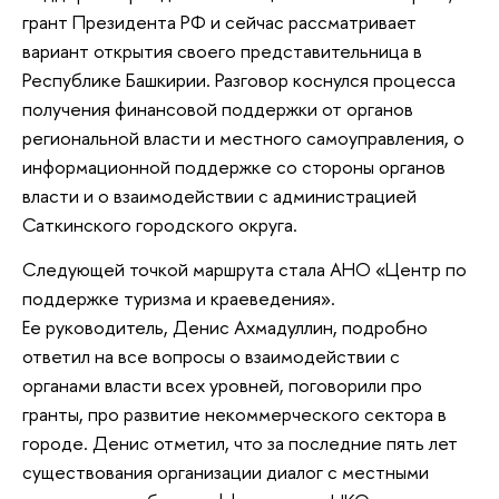
грант Президента РФ и сейчас рассматривает
вариант открытия своего представительница в
Республике Башкирии. Разговор коснулся процесса
получения финансовой поддержки от органов
региональной власти и местного самоуправления, о
информационной поддержке со стороны органов
власти и о взаимодействии с администрацией
Саткинского городского округа.
Следующей точкой маршрута стала АНО «Центр по
поддержке туризма и краеведения».
Ее руководитель, Денис Ахмадуллин, подробно
ответил на все вопросы о взаимодействии с
органами власти всех уровней, поговорили про
гранты, про развитие некоммерческого сектора в
городе. Денис отметил, что за последние пять лет
существования организации диалог с местными