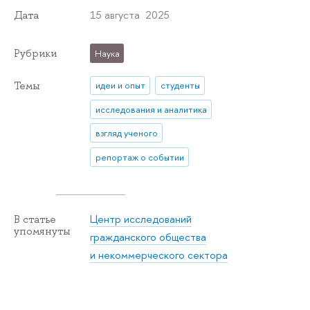
15 августа 2025
Дата
Рубрики
Наука
Темы
идеи и опыт
студенты
исследования и аналитика
взгляд ученого
репортаж о событии
Центр исследований
В статье
упомянуты
гражданского общества
и некоммерческого сектора