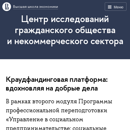
Высшая школа экономики
Меню
Центр исследований
гражданского общества
и некоммерческого сектора
Краудфандинговая платформа:
вдохновляя на добрые дела
В рамках второго модуля Программы
профессиональной переподготовки
«Управление в социальном
предпринимательстве: социальные