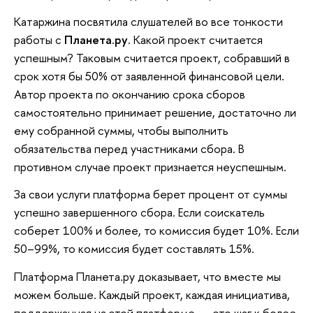
Катаржина посвятила слушателей во все тонкости
работы с
Планета.ру
. Какой проект считается
успешным? Таковым считается проект, собравший в
срок хотя бы 50% от заявленной финансовой цели.
Автор проекта по окончанию срока сборов
самостоятельно принимает решение, достаточно ли
ему собранной суммы, чтобы выполнить
обязательства перед участниками сбора. В
противном случае проект признается неуспешным.
За свои услуги платформа берет процент от суммы
успешно завершенного сбора. Если соискатель
соберет 100% и более, то комиссия будет 10%. Если
50–99%, то комиссия будет составлять 15%.
Платформа Планета.ру доказывает, что вместе мы
можем больше. Каждый проект, каждая инициатива,
поддержанная на этой платформе, — это шаг к более