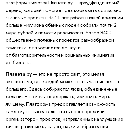
платформ является Планета.ру — краудфандинговый
сервис, который помогает реализовывать социально
значимые проекты. За 11 лет работы нашей компании
больше миллиона обычных людей собрали почти 2
млрд рублей и помогли реализовать более 8400
общественно полезных проектов разнообразной
тематики: от творчества до науки,
от благотворительности и социальных инициатив
до бизнеса.
Планета.ру
— это не просто сайт, это целая
экосистема, где каждый может стать частью чего-то
большего. Здесь собираются люди, объединенные
желанием помочь, поддержать, изменить мир к
лучшему. Платформа предоставляет возможность
каждому пользователю стать спонсором или
организатором проектов, направленных на улучшение
жизни, развитие культуры, науки и образования.