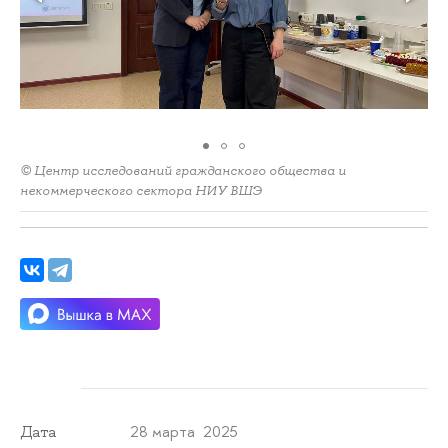
© Центр исследований гражданского общества и
некоммерческого сектора НИУ ВШЭ
28 марта 2025
Дата