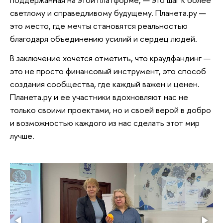
светлому и справедливому будущему. Планета.ру —
это место, где мечты становятся реальностью
благодаря объединению усилий и сердец людей.
В заключение хочется отметить, что краудфандинг —
это не просто финансовый инструмент, это способ
создания сообщества, где каждый важен и ценен.
Планета.ру и ее участники вдохновляют нас не
только своими проектами, но и своей верой в добро
и возможностью каждого из нас сделать этот мир
лучше.