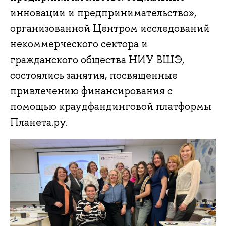
инновации и предпринимательство»,
организованной Центром исследований
некоммерческого сектора и
гражданского общества НИУ ВШЭ,
состоялись занятия, посвященные
привлечению финансирования с
помощью краудфандинговой платформы
Планета.ру.