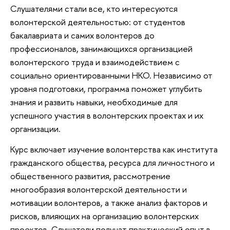
Слушателями стали все, кто интересуются
волонтерской деятельностью: от студентов
бакалавриата и самих волонтеров до
профессионалов, занимающихся организацией
волонтерского труда и взаимодействием с
социально ориентированными НКО. Независимо от
уровня подготовки, программа поможет углубить
знания и развить навыки, необходимые для
успешного участия в волонтерских проектах и их
организации.
Курс включает изучение волонтерства как института
гражданского общества, ресурса для личностного и
общественного развития, рассмотрение
многообразия волонтерской деятельности и
мотивации волонтеров, а также анализ факторов и
рисков, влияющих на организацию волонтерских
проектов. Слушатели получат практический опыт в