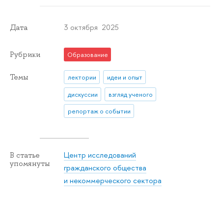
3 октября 2025
Дата
Рубрики
Образование
Темы
лектории
идеи и опыт
дискуссии
взгляд ученого
репортаж о событии
Центр исследований
В статье
упомянуты
гражданского общества
и некоммерческого сектора