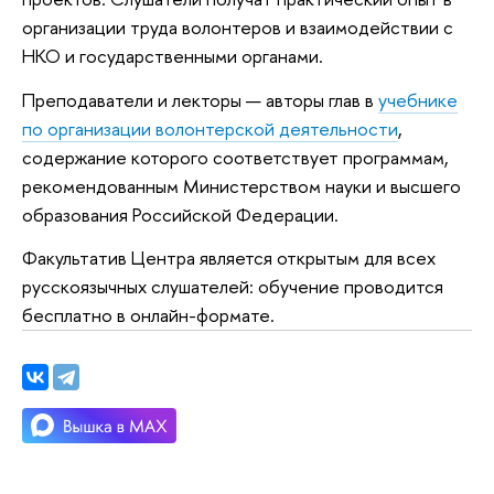
организации труда волонтеров и взаимодействии с
НКО и государственными органами.
Преподаватели и лекторы — авторы глав в
учебнике
по организации волонтерской деятельности
,
содержание которого соответствует программам,
рекомендованным Министерством науки и высшего
образования Российской Федерации.
Факультатив Центра является открытым для всех
русскоязычных слушателей: обучение проводится
бесплатно в онлайн-формате.