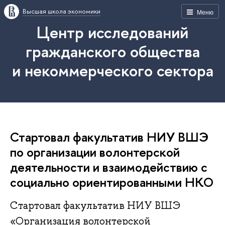
Высшая школа экономики
Меню
Центр исследований
гражданского общества
и некоммерческого сектора
Стартовал факультатив НИУ ВШЭ
по организации волонтерской
деятельности и взаимодействию с
социально ориентированными НКО
Стартовал факультатив НИУ ВШЭ
«Организация волонтерской