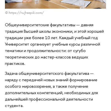
© https://ru.freepik.com/
Общеуниверситетские факультативы — давняя
традиция Высшей школы экономики, и этой хорошей
традиции уже более 10 лет. Каждый учебный год
Университет организует учебные курсы различной
тематики и продолжительности: от сугубо
теоретических до мастер-классов ведущих
практиков.
Задача общеуниверситетского факультатива —
наряду с передачей новых знаний формирование
особого мировоззрения, а также получение
дополнительных компетенций, необходимых для
дальнейшей профессиональной деятельности
студента.