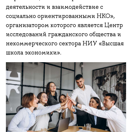
деятельности и взаимодействие с
социально ориентированными НКО»,
организатором которого является Центр
исследований гражданского общества и
некоммерческого сектора НИУ «Высшая
школа экономики».