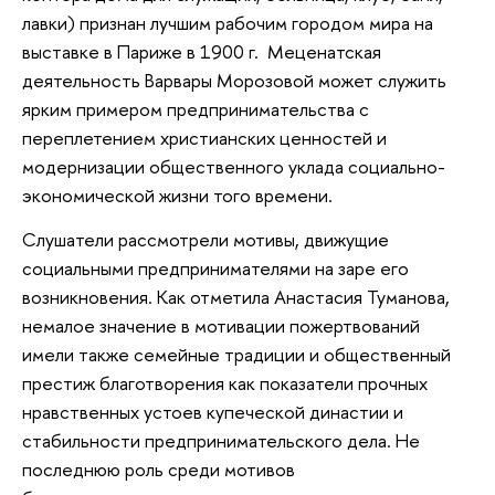
лавки) признан лучшим рабочим городом мира на
выставке в Париже в 1900 г. Меценатская
деятельность Варвары Морозовой может служить
ярким примером предпринимательства с
переплетением христианских ценностей и
модернизации общественного уклада социально-
экономической жизни того времени.
Слушатели рассмотрели мотивы, движущие
социальными предпринимателями на заре его
возникновения. Как отметила Анастасия Туманова,
немалое значение в мотивации пожертвований
имели также семейные традиции и общественный
престиж благотворения как показатели прочных
нравственных устоев купеческой династии и
стабильности предпринимательского дела. Не
последнюю роль среди мотивов