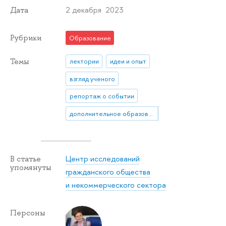
2 декабря 2023
Дата
Рубрики
Образование
Темы
лектории
идеи и опыт
взгляд ученого
репортаж о событии
дополнительное образование
Центр исследований
В статье
упомянуты
гражданского общества
и некоммерческого сектора
Персоны