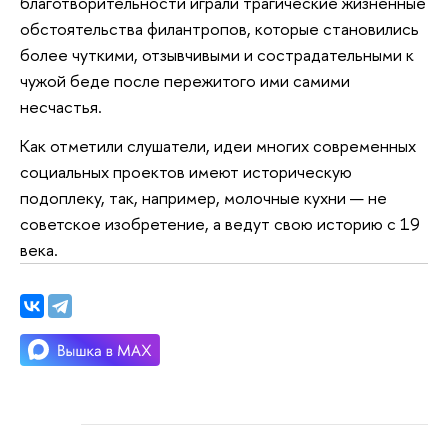
благотворительности играли трагические жизненные
обстоятельства филантропов, которые становились
более чуткими, отзывчивыми и сострадательными к
чужой беде после пережитого ими самими
несчастья.
Как отметили слушатели, идеи многих современных
социальных проектов имеют историческую
подоплеку, так, например, молочные кухни — не
советское изобретение, а ведут свою историю с 19
века.