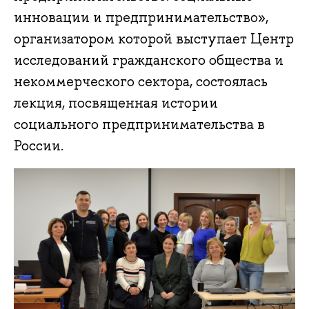
инновации и предпринимательство»,
организатором которой выступает Центр
исследований гражданского общества и
некоммерческого сектора, состоялась
лекция, посвященная истории
социального предпринимательства в
России.