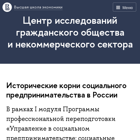
Высшая школа экономики
Меню
Центр исследований
гражданского общества
и некоммерческого сектора
Исторические корни социального
предпринимательства в России
В рамках I модуля Программы
профессиональной переподготовки
«Управление в социальном
предпринимательстве: социальные