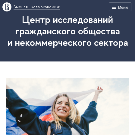
Высшая школа экономики
Меню
Центр исследований
гражданского общества
и некоммерческого сектора