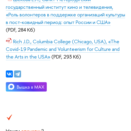
государственный институт кино и телевидения,
«Роль волонтеров в поддержке организаций культуры
в пост-ковидный период: опыт России и США»
(PDF, 284 Кб)
Rich J.D., Columbia College (Chicago, USA), «The
Covid-19 Pandemic and Volunteerism for Culture and
the Arts in the USA»
(PDF, 293 Кб)
Нашли
опечатку
?