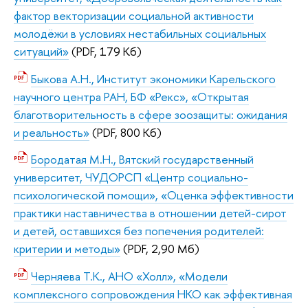
фактор векторизации социальной активности
молодёжи в условиях нестабильных социальных
ситуаций»
(PDF, 179 Кб)
Быкова А.Н., Институт экономики Карельского
научного центра РАН, БФ «Рекс», «Открытая
благотворительность в сфере зоозащиты: ожидания
и реальность»
(PDF, 800 Кб)
Бородатая М.Н., Вятский государственный
университет, ЧУДОРСП «Центр социально-
психологической помощи», «Оценка эффективности
практики наставничества в отношении детей-сирот
и детей, оставшихся без попечения родителей:
критерии и методы»
(PDF, 2,90 Мб)
Черняева Т.К., АНО «Холл», «Модели
комплексного сопровождения НКО как эффективная