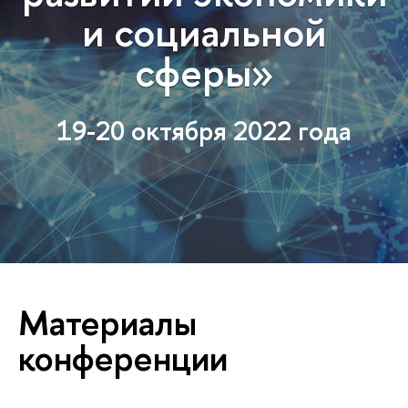
и социальной
сферы»
19-20 октября 2022 года
Материалы
конференции