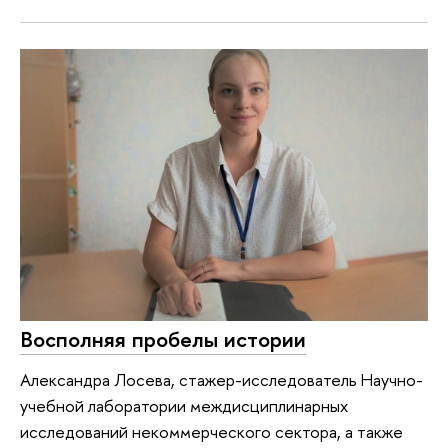
Восполняя пробелы истории
Александра Лосева, стажер-исследователь Научно-
учебной лаборатории междисциплинарных
исследований некоммерческого сектора, а также