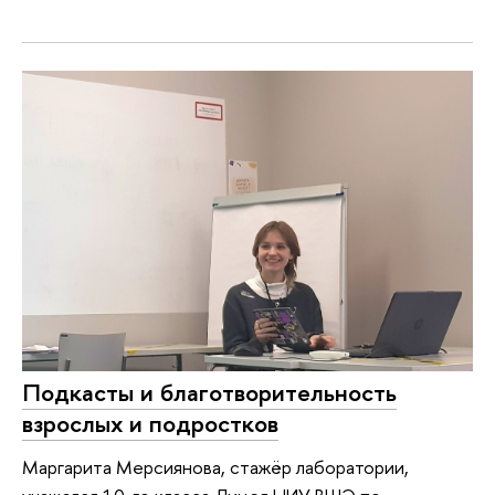
Подкасты и благотворительность
взрослых и подростков
Маргарита Мерсиянова, стажёр лаборатории,