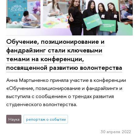
Обучение, позиционирование и
фандрайзинг стали ключевыми
темами на конференции,
посвященной развитию волонтерства
Анна Мартыненко приняла участие в конференции
«Обучение, позиционирование и фандрайзинг» и
выступила с сообщением о трендах развития
студенческого волонтерства.
Наука
репортаж о событии
30 апреля 2022