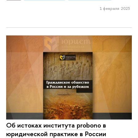
1 февраля 2023
Об истоках института probono в
юридической практике в России