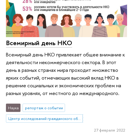
Всемирный день НКО
Всемирный день НКО привлекает общее внимание к
деятельности некоммерческого сектора. В этот
день в разных странах мира проходит множество
ярких событий, отмечающих высокий вклад НКО в
решение социальных и экономических проблем на
разных уровнях, от местного до международного.
Наука
репортаж о событии
Центр исследований гражданского общества и некоммерческого сектора
27 февраля 2022