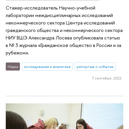
Стажер-исследователь Научно-учебной
лаборатории междисциплинарных исследований
некоммерческого сектора Центра исследований
гражданского общества и некоммерческого сектора
НИУ ВШЭ Александра Лосева опубликовала статью
в № 3 журнала «Гражданское общество в России и за
рубежом».
Наука
исследования и аналитика
репортаж о событии
7 сентября 2022