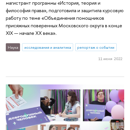
магистрант программы «История, теория и
философия права», подготовила и защитила курсовую
работу по теме «Объединения помощников
присяжных поверенных Московского округа в конце
XIX — начале XX века».
Наука
исследования и аналитика
репортаж о событии
11 июня 2022