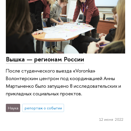
Вышка — регионам России
После студенческого выезда «Voronka»
Волонтерским центром под координацией Анны
Мартыненко было запущено 8 исследовательских и
прикладных социальных проектов.
Наука
репортаж о событии
12 июня 2022