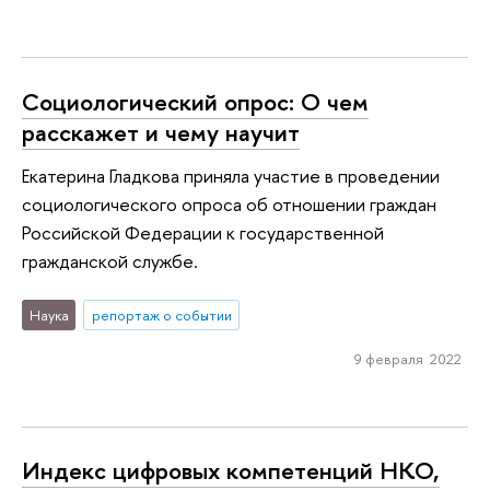
Социологический опрос: О чем
расскажет и чему научит
Екатерина Гладкова приняла участие в проведении
социологического опроса об отношении граждан
Российской Федерации к государственной
гражданской службе.
Наука
репортаж о событии
9 февраля 2022
Индекс цифровых компетенций НКО,