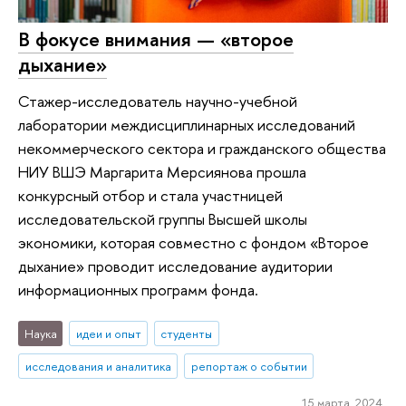
В фокусе внимания — «второе
дыхание»
Стажер-исследователь научно-учебной
лаборатории междисциплинарных исследований
некоммерческого сектора и гражданского общества
НИУ ВШЭ Маргарита Мерсиянова прошла
конкурсный отбор и стала участницей
исследовательской группы Высшей школы
экономики, которая совместно с фондом «Второе
дыхание» проводит исследование аудитории
информационных программ фонда.
Наука
идеи и опыт
студенты
исследования и аналитика
репортаж о событии
15 марта 2024