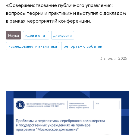
«Совершенствование публичного управления:
вопросы теории и практики» и выступил с докладом
в рамках мероприятий конференции.
Наука
идеи и опыт
дискуссии
исследования и аналитика
репортаж о событии
3 апреля 2025