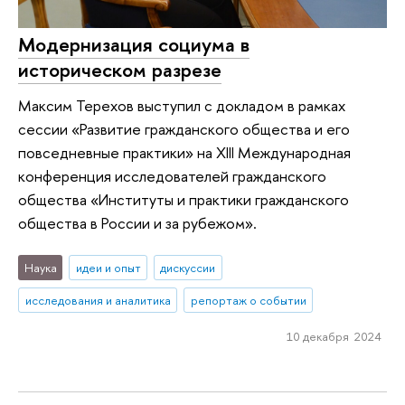
Модернизация социума в
историческом разрезе
Максим Терехов выступил с докладом в рамках
сессии «Развитие гражданского общества и его
повседневные практики» на XIII Международная
конференция исследователей гражданского
общества «Институты и практики гражданского
общества в России и за рубежом».
Наука
идеи и опыт
дискуссии
исследования и аналитика
репортаж о событии
10 декабря 2024