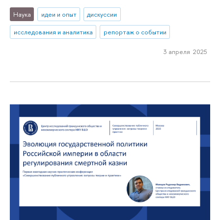
Наука
идеи и опыт
дискуссии
исследования и аналитика
репортаж о событии
3 апреля 2025