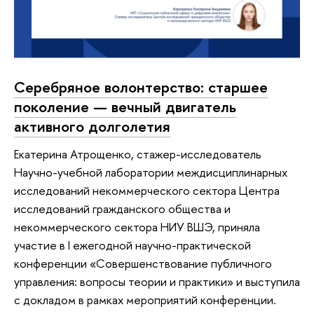
Серебряное волонтерство: старшее
поколение — вечный двигатель
активного долголетия
Екатерина Атрощенко, стажер-исследователь
Научно-учебной лаборатории междисциплинарных
исследований некоммерческого сектора Центра
исследований гражданского общества и
некоммерческого сектора НИУ ВШЭ, приняла
участие в I ежегодной научно-практической
конференции «Совершенствование публичного
управления: вопросы теории и практики» и выступила
с докладом в рамках мероприятий конференции.