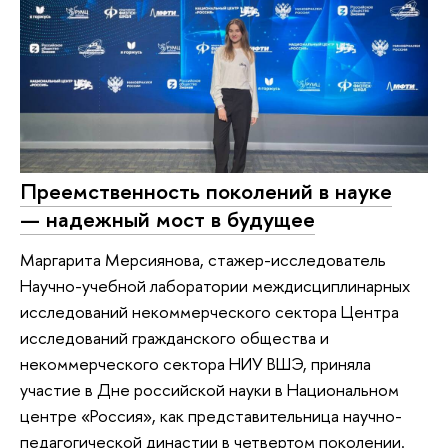
Преемственность поколений в науке
— надежный мост в будущее
Маргарита Мерсиянова, стажер-исследователь
Научно-учебной лаборатории междисциплинарных
исследований некоммерческого сектора Центра
исследований гражданского общества и
некоммерческого сектора НИУ ВШЭ, приняла
участие в Дне российской науки в Национальном
центре «Россия», как представительница научно-
педагогической династии в четвертом поколении.