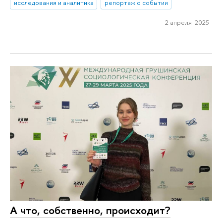
исследования и аналитика
репортаж о событии
2 апреля 2025
А что, собственно, происходит?