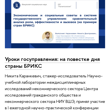
Уроки госуправления: на повестке дня
страны БРИКС
Никита Каранкевич, стажер-исследователь Научно-
учебной лаборатории междисциплинарных
исследований некоммерческого сектора Центра
исследований гражданского общества и
некоммерческого сектора НИУ ВШЭ, принял участие
в I ежегодной научно-практической конференции