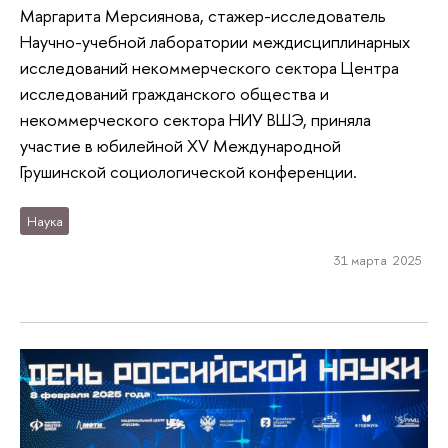
Маргарита Мерсиянова, стажер-исследователь
Научно-учебной лаборатории междисциплинарных
исследований некоммерческого сектора Центра
исследований гражданского общества и
некоммерческого сектора НИУ ВШЭ, приняла
участие в юбилейной XV Международной
Грушинской социологической конференции.
Наука
31 марта 2025