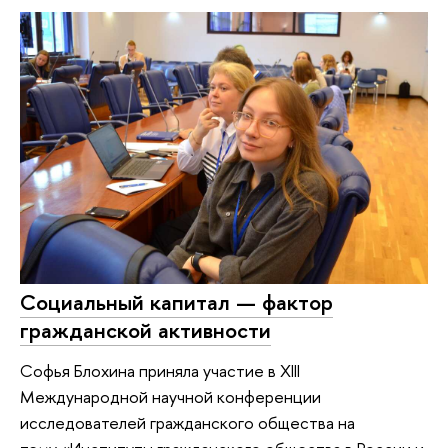
Социальный капитал — фактор
гражданской активности
Софья Блохина приняла участие в XIII
Международной научной конференции
исследователей гражданского общества на