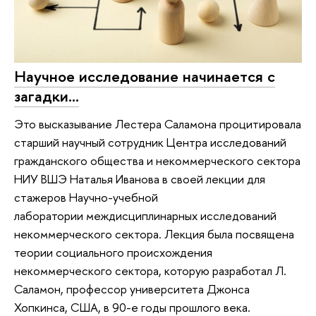
Научное исследование начинается с
загадки…
Это высказывание Лестера Саламона процитировала
старший научный сотрудник Центра исследований
гражданского общества и некоммерческого сектора
НИУ ВШЭ Наталья Иванова в своей лекции для
стажеров Научно-учебной
лаборатории междисциплинарных исследований
некоммерческого сектора. Лекция была посвящена
теории социального происхождения
некоммерческого сектора, которую разработал Л.
Саламон, профессор университета Джонса
Хопкинса, США, в 90-е годы прошлого века.