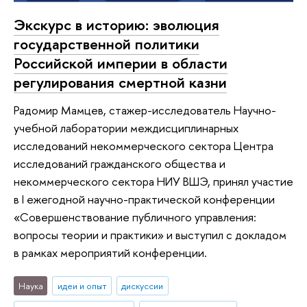
Экскурс в историю: эволюция
государственной политики
Российской империи в области
регулирования смертной казни
Радомир Мамцев, стажер-исследователь Научно-
учебной лаборатории междисциплинарных
исследований некоммерческого сектора Центра
исследований гражданского общества и
некоммерческого сектора НИУ ВШЭ, принял участие
в I ежегодной научно-практической конференции
«Совершенствование публичного управления:
вопросы теории и практики» и выступил с докладом
в рамках мероприятий конференции.
Наука
идеи и опыт
дискуссии