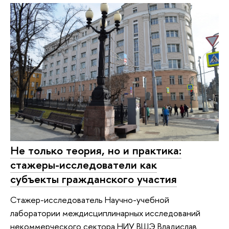
Не только теория, но и практика:
стажеры-исследователи как
субъекты гражданского участия
Стажер-исследователь Научно-учебной
лаборатории междисциплинарных исследований
некоммерческого сектора НИУ ВШЭ Владислав