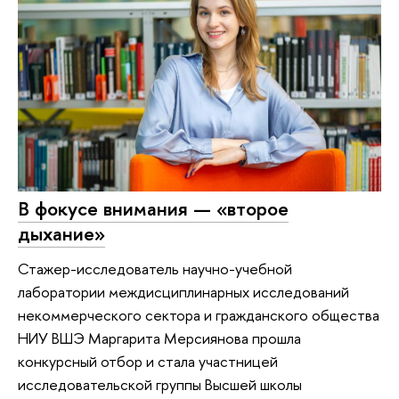
В фокусе внимания — «второе
дыхание»
Стажер-исследователь научно-учебной
лаборатории междисциплинарных исследований
некоммерческого сектора и гражданского общества
НИУ ВШЭ Маргарита Мерсиянова прошла
конкурсный отбор и стала участницей
исследовательской группы Высшей школы