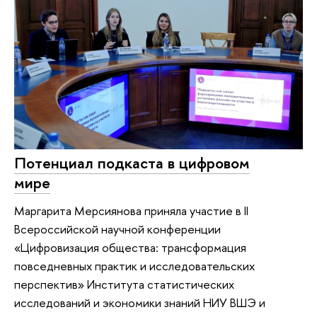
Потенциал подкаста в цифровом
мире
Маргарита Мерсиянова приняла участие в II
Всероссийской научной конференции
«Цифровизация общества: трансформация
повседневных практик и исследовательских
перспектив» Института статистических
исследований и экономики знаний НИУ ВШЭ и