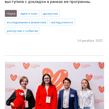
выступила с докладом в рамках ее программы.
Наука
идеи и опыт
дискуссии
исследования и аналитика
взгляд ученого
репортаж о событии
14 декабря 2023