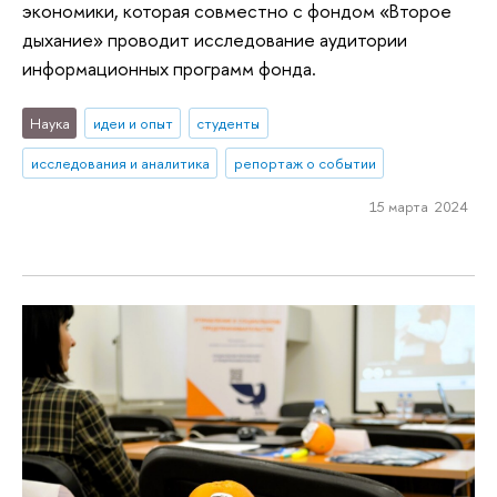
экономики, которая совместно с фондом «Второе
дыхание» проводит исследование аудитории
информационных программ фонда.
Наука
идеи и опыт
студенты
исследования и аналитика
репортаж о событии
15 марта 2024