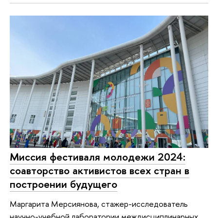
Миссия фестиваля молодежи 2024:
соавторство активистов всех стран в
построении будущего
Маргарита Мерсиянова, стажер-исследователь
научно-учебной лаборатории междисциплинарных