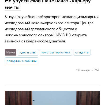
Не упусти свой шанс начать карьеру
мечты!
В научно-учебной лаборатории междисциплинарных
исследований некоммерческого сектора Центра
исследований гражданского общества и
некоммерческого сектора НИУ ВШЭ открыта
вакансия стажера-исследователя.
Наука
идеи и опыт
конструктор успеха
студенты
репортаж о событии
19 января 2024