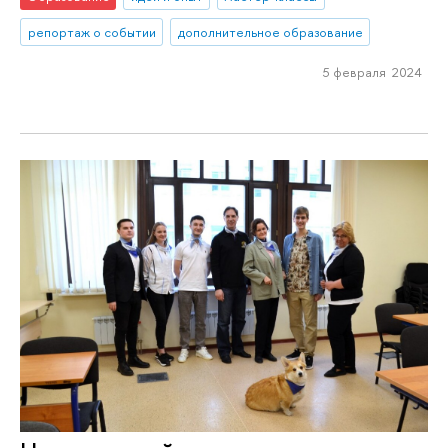
репортаж о событии
дополнительное образование
5 февраля 2024