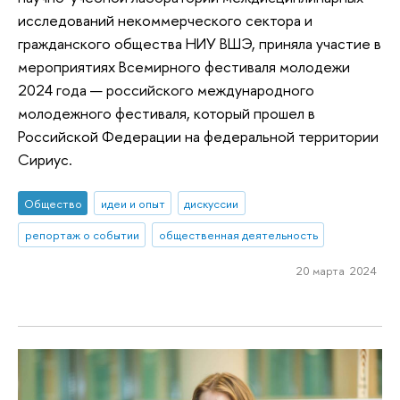
исследований некоммерческого сектора и
гражданского общества НИУ ВШЭ, приняла участие в
мероприятиях Всемирного фестиваля молодежи
2024 года — российского международного
молодежного фестиваля, который прошел в
Российской Федерации на федеральной территории
Сириус.
Общество
идеи и опыт
дискуссии
репортаж о событии
общественная деятельность
20 марта 2024