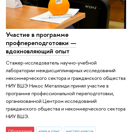
Участие в программе
профпереподготовки —
вдохновляющий опыт
Стажер-исследователь научно-учебной
лаборатории междисциплинарных исследований
некоммерческого сектора и гражданского общества
НИУ ВШЭ Никос Металлиди принял участие в
программе профессиональной переподготовки,
организованной Центром исследований
гражданского общества и некоммерческого сектора
НИУ ВШЭ.
Образование
идеи и опыт
мастер-классы