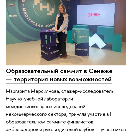
Образовательный саммит в Сенеже
— территория новых возможностей
Маргарита Мерсиянова, стажер-исследователь
Научно-учебной лаборатории
междисциплинарных исследований
некоммерческого сектора, приняла участие в I
образовательном саммите финалистов,
амбассадоров и руководителей клубов — участников