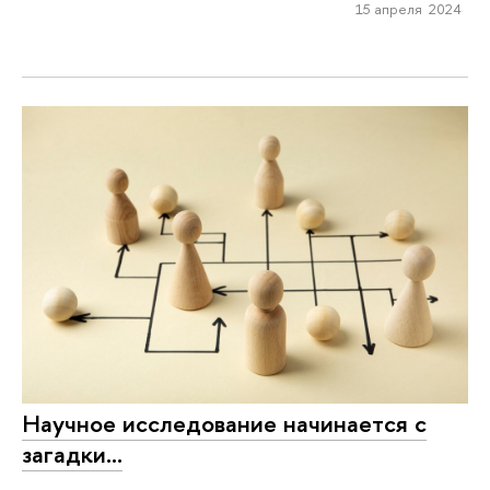
15 апреля 2024
Научное исследование начинается с
загадки…