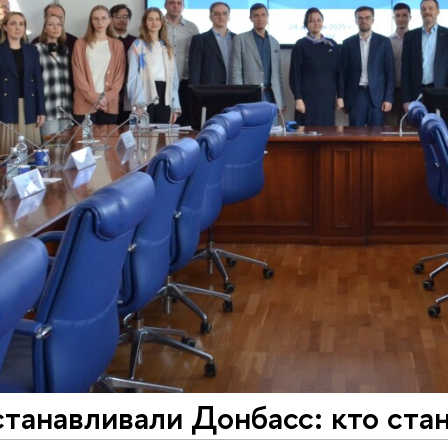
танавливали Донбасс: кто ста