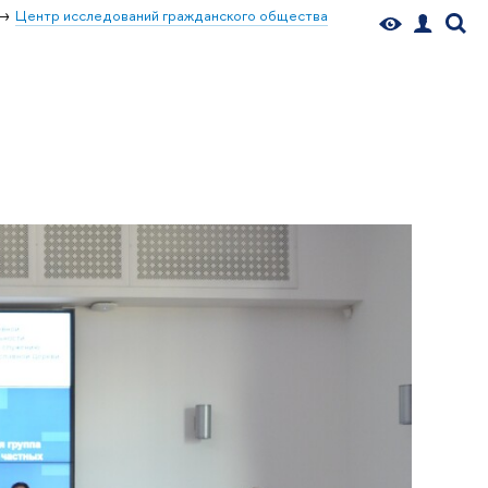
Центр исследований гражданского общества