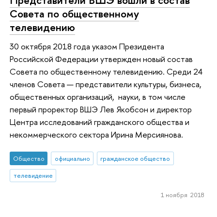
Совета по общественному
телевидению
30 октября 2018 года указом Президента
Российской Федерации утвержден новый состав
Совета по общественному телевидению. Среди 24
членов Совета — представители культуры, бизнеса,
общественных организаций, науки, в том числе
первый проректор ВШЭ Лев Якобсон и директор
Центра исследований гражданского общества и
некоммерческого сектора Ирина Мерсиянова.
Общество
официально
гражданское общество
телевидение
1 ноября 2018