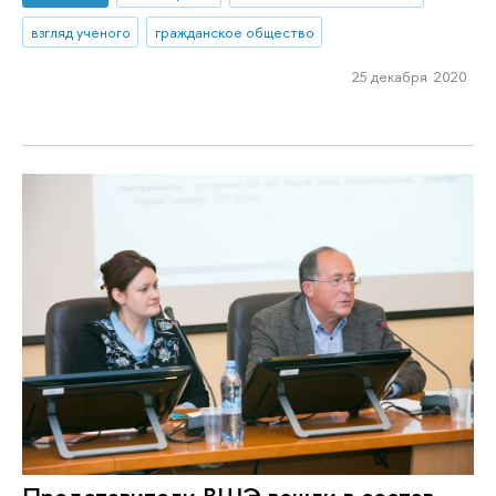
взгляд ученого
гражданское общество
25 декабря 2020
Представители ВШЭ вошли в состав