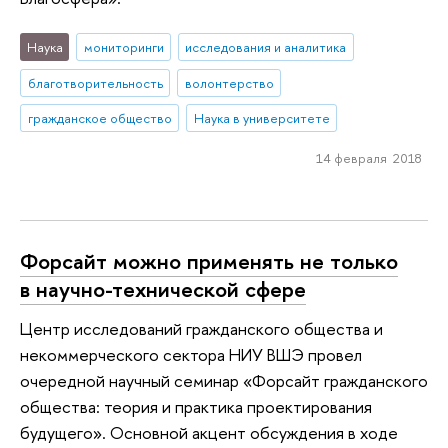
Наука
мониторинги
исследования и аналитика
благотворительность
волонтерство
гражданское общество
Наука в университете
14 февраля 2018
Форсайт можно применять не только
в научно-технической сфере
Центр исследований гражданского общества и
некоммерческого сектора НИУ ВШЭ провел
очередной научный семинар «Форсайт гражданского
общества: теория и практика проектирования
будущего». Основной акцент обсуждения в ходе