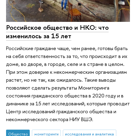
Российское общество и НКО: что
изменилось за 15 лет
Российские граждане чаще, чем ранее, готовы брать
на себя ответственность за то, что происходит в их
доме, во дворе, в городе, селе и в стране в целом.
При этом доверие к некоммерческим организациям
растет, но не так, как ожидалось. Такие выводы
позволяют сделать результаты Мониторинга
состояния гражданского общества в 2020 году и в
динамике за 15 лет исследований, которые проводит
Центр исследований гражданского общества и
некоммерческого сектора НИУ ВШЭ.
Общество
мониторинги
исследования и аналитика