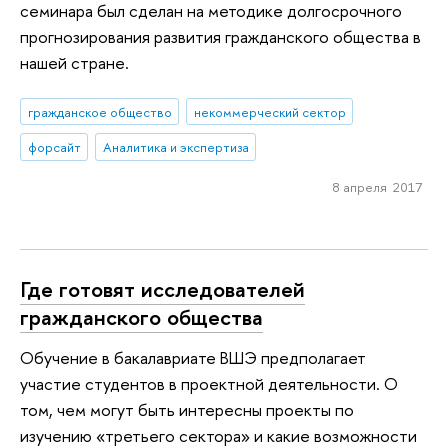
семинара был сделан на методике долгосрочного
прогнозирования развития гражданского общества в
нашей стране.
гражданское общество
некоммерческий сектор
форсайт
Аналитика и экспертиза
8 апреля 2017
Где готовят исследователей
гражданского общества
Обучение в бакалавриате ВШЭ предполагает
участие студентов в проектной деятельности. О
том, чем могут быть интересны проекты по
изучению «третьего сектора» и какие возможности