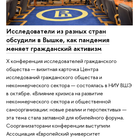
Исследователи из разных стран
обсудили в Вышке, как пандемия
меняет гражданский активизм
X конференция исследователей гражданского
общества — визитная карточка Центра
исследований гражданского общества и
некоммерческого сектора — состоялась в НИУ ВШЭ
в октябре. «Влияние кризиса на развитие
некоммерческого сектора и общественной
самоорганизации: новые реалии и перспективы» —
эта тема стала заглавной для юбилейного форума.
Соорганизаторами конференции выступили
Ассоциация «Европейский университет