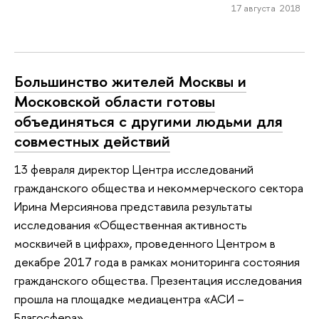
17 августа 2018
Большинство жителей Москвы и
Московской области готовы
объединяться с другими людьми для
совместных действий
13 февраля директор Центра исследований
гражданского общества и некоммерческого сектора
Ирина Мерсиянова представила результаты
исследования «Общественная активность
москвичей в цифрах», проведенного Центром в
декабре 2017 года в рамках мониторинга состояния
гражданского общества. Презентация исследования
прошла на площадке медиацентра «АСИ –
Благосфера».