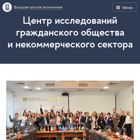
Высшая школа экономики
Меню
Центр исследований
гражданского общества
и некоммерческого сектора